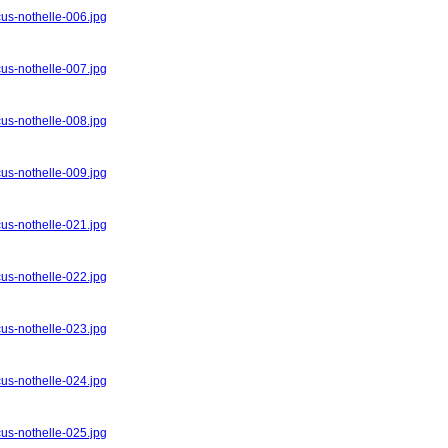
cus-nothelle-006.jpg
cus-nothelle-007.jpg
cus-nothelle-008.jpg
cus-nothelle-009.jpg
cus-nothelle-021.jpg
cus-nothelle-022.jpg
cus-nothelle-023.jpg
cus-nothelle-024.jpg
cus-nothelle-025.jpg