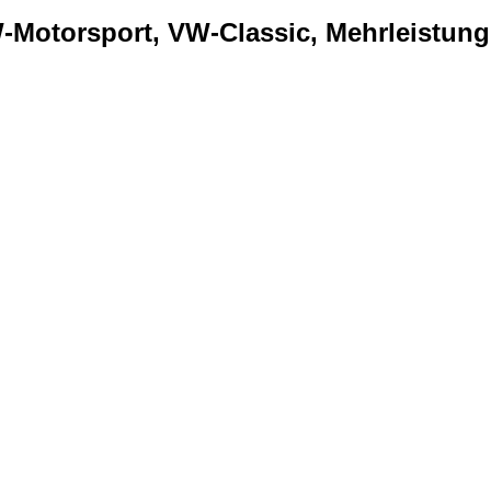
Motorsport, VW-Classic, Mehrleistung..