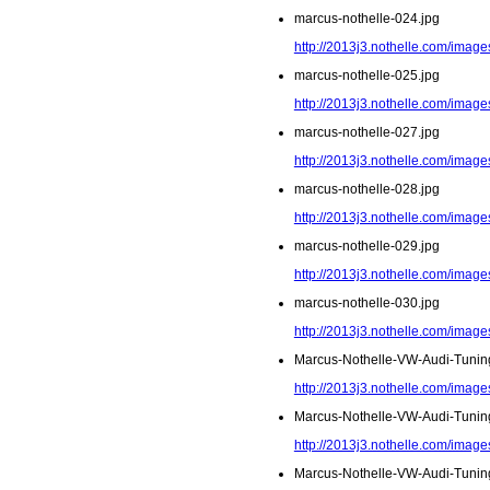
marcus-nothelle-024.jpg
http://2013j3.nothelle.com/image
marcus-nothelle-025.jpg
http://2013j3.nothelle.com/image
marcus-nothelle-027.jpg
http://2013j3.nothelle.com/image
marcus-nothelle-028.jpg
http://2013j3.nothelle.com/image
marcus-nothelle-029.jpg
http://2013j3.nothelle.com/image
marcus-nothelle-030.jpg
http://2013j3.nothelle.com/image
Marcus-Nothelle-VW-Audi-Tunin
http://2013j3.nothelle.com/imag
Marcus-Nothelle-VW-Audi-Tunin
http://2013j3.nothelle.com/imag
Marcus-Nothelle-VW-Audi-Tunin