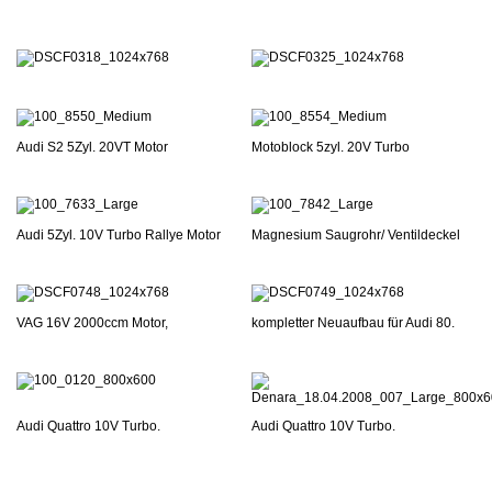
Audi S2 5Zyl. 20VT Motor
Motoblock 5zyl. 20V Turbo
Audi 5Zyl. 10V Turbo Rallye Motor
Magnesium Saugrohr/ Ventildeckel
VAG 16V 2000ccm Motor,
kompletter Neuaufbau für Audi 80.
Audi Quattro 10V Turbo.
Audi Quattro 10V Turbo.