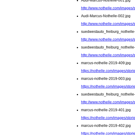
Audi-Marcus-Nothelle-001.jpg
http://www.nothelle.com/images/
Audi-Marcus-Nothelle-002.jpg
http://www.nothelle.com/images/
suedwestauto_freiburg_nothelle
http://www.nothelle.com/images/
suedwestauto_freiburg_nothelle
http://www.nothelle.com/images/
marcus-nothelle-2019-409.jpg
https://nothelle.com/images/sto
marcus-nothelle-2019-003.jpg
https://nothelle.com/images/stor
suedwestauto_freiburg_nothelle
http://www.nothelle.com/images/
marcus-nothelle-2019-401.jpg
https://nothelle.com/images/sto
marcus-nothelle-2019-402.jpg
https://nothelle.com/images/sto