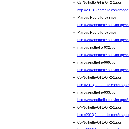
02-Nothelle-GTE-Gr-2-1.jpg
http://2013j3.nothelle.com/image
Marcus-Nothelle-073.jpg
http://www.nothelle.com/images/
Marcus-Nothelle-070.jpg
http://www.nothelle.com/images/
marcus-nothelle-032.jpg
http://www.nothelle.com/images/
marcus-nothelle-069.jpg
http://www.nothelle.com/images/
03-Nothelle-GTE-Gr-2-1.jpg
http://2013j3.nothelle.com/image
marcus-nothelle-033.jpg
http://www.nothelle.com/images/
04-Nothelle-GTE-Gr-2-1.jpg
http://2013j3.nothelle.com/image
05-Nothelle-GTE-Gr-2-1.jpg