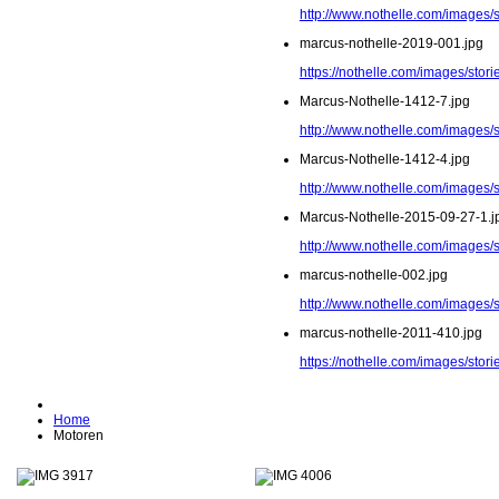
http://www.nothelle.com/images/
marcus-nothelle-2019-001.jpg
https://nothelle.com/images/stor
Marcus-Nothelle-1412-7.jpg
http://www.nothelle.com/images/
Marcus-Nothelle-1412-4.jpg
http://www.nothelle.com/images/
Marcus-Nothelle-2015-09-27-1.j
http://www.nothelle.com/images/
marcus-nothelle-002.jpg
http://www.nothelle.com/images/
marcus-nothelle-2011-410.jpg
https://nothelle.com/images/sto
Home
Motoren