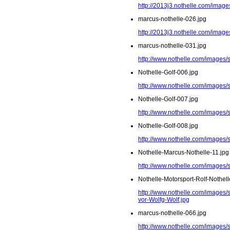
http://2013j3.nothelle.com/imag
marcus-nothelle-026.jpg
http://2013j3.nothelle.com/image
marcus-nothelle-031.jpg
http://www.nothelle.com/images/
Nothelle-Golf-006.jpg
http://www.nothelle.com/images/s
Nothelle-Golf-007.jpg
http://www.nothelle.com/images/s
Nothelle-Golf-008.jpg
http://www.nothelle.com/images/s
Nothelle-Marcus-Nothelle-11.jpg
http://www.nothelle.com/images/
Nothelle-Motorsport-Rolf-Nothel
http://www.nothelle.com/images/s
vor-Wolfg-Wolf.jpg
marcus-nothelle-066.jpg
http://www.nothelle.com/images/