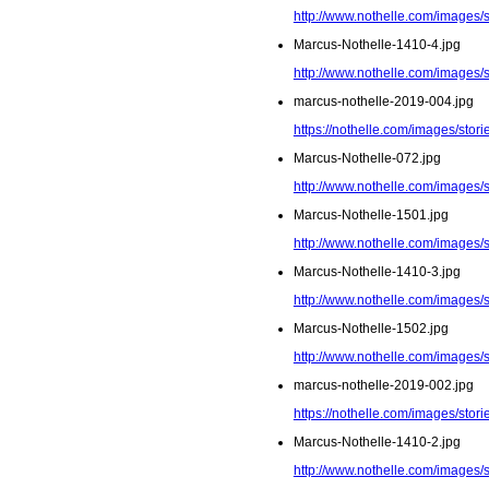
http://www.nothelle.com/images/
Marcus-Nothelle-1410-4.jpg
http://www.nothelle.com/images/
marcus-nothelle-2019-004.jpg
https://nothelle.com/images/stor
Marcus-Nothelle-072.jpg
http://www.nothelle.com/images/
Marcus-Nothelle-1501.jpg
http://www.nothelle.com/images/
Marcus-Nothelle-1410-3.jpg
http://www.nothelle.com/images/
Marcus-Nothelle-1502.jpg
http://www.nothelle.com/images/
marcus-nothelle-2019-002.jpg
https://nothelle.com/images/stor
Marcus-Nothelle-1410-2.jpg
http://www.nothelle.com/images/