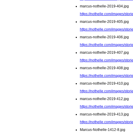
marcus-nothelle-2019-404.jpg
https://nothelle.com/images/sto
marcus-nothelle-2019-405.jpg
https://nothelle.com/images/sto
marcus-nothelle-2019-406.jpg
https://nothelle.com/images/sto
marcus-nothelle-2019-407.jpg
https://nothelle.com/images/sto
marcus-nothelle-2019-408.jpg
https://nothelle.com/images/sto
marcus-nothelle-2019-410.jpg
https://nothelle.com/images/sto
marcus-nothelle-2019-412.jpg
https://nothelle.com/images/sto
marcus-nothelle-2019-413.jpg
https://nothelle.com/images/sto
Marcus-Nothelle-1412-8.jpg