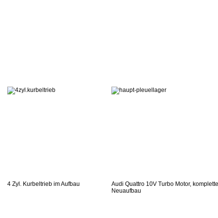
4 Zyl. Kurbeltrieb im Aufbau
Audi Quattro 10V Turbo Motor, komplette
Neuaufbau