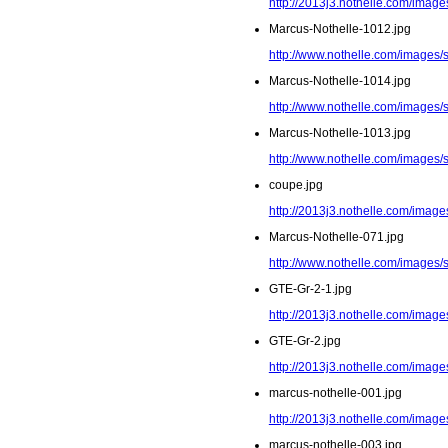
http://2013j3.nothelle.com/image
Marcus-Nothelle-1012.jpg
http://www.nothelle.com/images/
Marcus-Nothelle-1014.jpg
http://www.nothelle.com/images/
Marcus-Nothelle-1013.jpg
http://www.nothelle.com/images/
coupe.jpg
http://2013j3.nothelle.com/image
Marcus-Nothelle-071.jpg
http://www.nothelle.com/images/
GTE-Gr-2-1.jpg
http://2013j3.nothelle.com/image
GTE-Gr-2.jpg
http://2013j3.nothelle.com/image
marcus-nothelle-001.jpg
http://2013j3.nothelle.com/image
marcus-nothelle-003.jpg