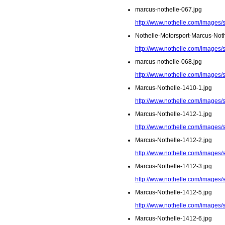
marcus-nothelle-067.jpg
http://www.nothelle.com/images/
Nothelle-Motorsport-Marcus-Noth
http://www.nothelle.com/images/
marcus-nothelle-068.jpg
http://www.nothelle.com/images/
Marcus-Nothelle-1410-1.jpg
http://www.nothelle.com/images/
Marcus-Nothelle-1412-1.jpg
http://www.nothelle.com/images/
Marcus-Nothelle-1412-2.jpg
http://www.nothelle.com/images/
Marcus-Nothelle-1412-3.jpg
http://www.nothelle.com/images/
Marcus-Nothelle-1412-5.jpg
http://www.nothelle.com/images/
Marcus-Nothelle-1412-6.jpg