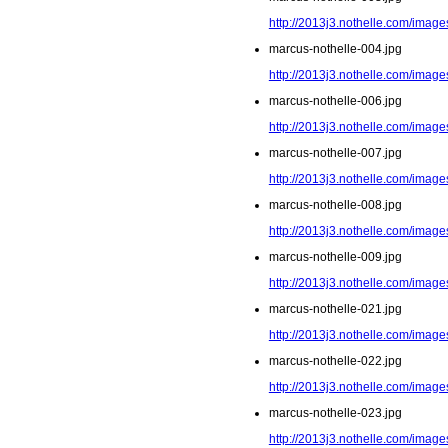
http://2013j3.nothelle.com/image
marcus-nothelle-004.jpg
http://2013j3.nothelle.com/image
marcus-nothelle-006.jpg
http://2013j3.nothelle.com/image
marcus-nothelle-007.jpg
http://2013j3.nothelle.com/image
marcus-nothelle-008.jpg
http://2013j3.nothelle.com/image
marcus-nothelle-009.jpg
http://2013j3.nothelle.com/image
marcus-nothelle-021.jpg
http://2013j3.nothelle.com/image
marcus-nothelle-022.jpg
http://2013j3.nothelle.com/image
marcus-nothelle-023.jpg
http://2013j3.nothelle.com/image