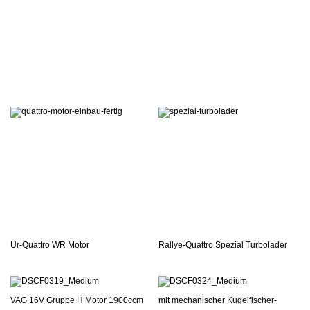
Ur-Quattro WR Motor
Rallye-Quattro Spezial Turbolader
VAG 16V Gruppe H Motor 1900ccm
mit mechanischer Kugelfischer-