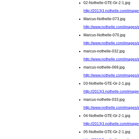
02-Nothelle-GTE-Gr-2-1.jpg
http://2013j3.nothelle.com/image
Marcus-Nothelle-073.jpg
http://www.nothelle.com/images/
Marcus-Nothelle-070.jpg
http://www.nothelle.com/images/
marcus-nothelle-032.jpg
http://www.nothelle.com/images/
marcus-nothelle-069.jpg
http://www.nothelle.com/images/
03-Nothelle-GTE-Gr-2-1.jpg
http://2013j3.nothelle.com/image
marcus-nothelle-033.jpg
http://www.nothelle.com/images/
04-Nothelle-GTE-Gr-2-1.jpg
http://2013j3.nothelle.com/image
05-Nothelle-GTE-Gr-2-1.jpg