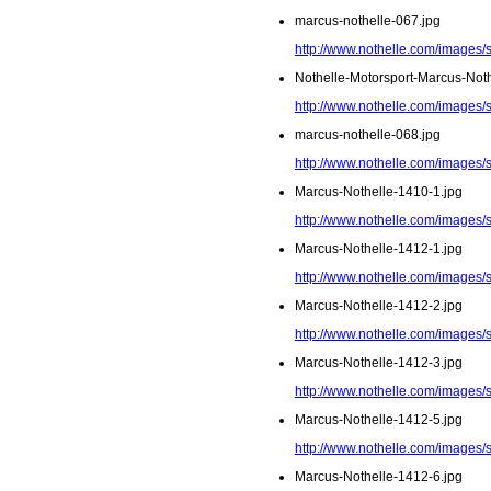
marcus-nothelle-067.jpg
http://www.nothelle.com/images/
Nothelle-Motorsport-Marcus-Noth
http://www.nothelle.com/images/
marcus-nothelle-068.jpg
http://www.nothelle.com/images/
Marcus-Nothelle-1410-1.jpg
http://www.nothelle.com/images/
Marcus-Nothelle-1412-1.jpg
http://www.nothelle.com/images/
Marcus-Nothelle-1412-2.jpg
http://www.nothelle.com/images/
Marcus-Nothelle-1412-3.jpg
http://www.nothelle.com/images/
Marcus-Nothelle-1412-5.jpg
http://www.nothelle.com/images/
Marcus-Nothelle-1412-6.jpg