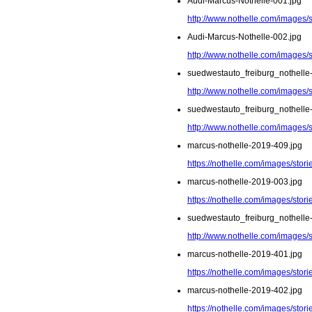
Audi-Marcus-Nothelle-001.jpg
http://www.nothelle.com/images/
Audi-Marcus-Nothelle-002.jpg
http://www.nothelle.com/images/
suedwestauto_freiburg_nothelle
http://www.nothelle.com/images/
suedwestauto_freiburg_nothelle
http://www.nothelle.com/images/
marcus-nothelle-2019-409.jpg
https://nothelle.com/images/sto
marcus-nothelle-2019-003.jpg
https://nothelle.com/images/stor
suedwestauto_freiburg_nothelle
http://www.nothelle.com/images/
marcus-nothelle-2019-401.jpg
https://nothelle.com/images/sto
marcus-nothelle-2019-402.jpg
https://nothelle.com/images/sto