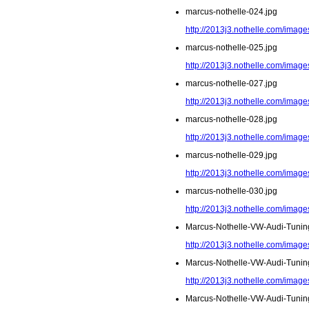
marcus-nothelle-024.jpg
http://2013j3.nothelle.com/image
marcus-nothelle-025.jpg
http://2013j3.nothelle.com/image
marcus-nothelle-027.jpg
http://2013j3.nothelle.com/image
marcus-nothelle-028.jpg
http://2013j3.nothelle.com/image
marcus-nothelle-029.jpg
http://2013j3.nothelle.com/image
marcus-nothelle-030.jpg
http://2013j3.nothelle.com/image
Marcus-Nothelle-VW-Audi-Tunin
http://2013j3.nothelle.com/imag
Marcus-Nothelle-VW-Audi-Tunin
http://2013j3.nothelle.com/imag
Marcus-Nothelle-VW-Audi-Tunin