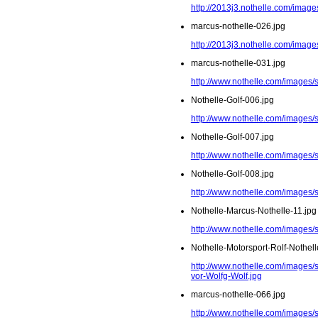
http://2013j3.nothelle.com/imag
marcus-nothelle-026.jpg
http://2013j3.nothelle.com/image
marcus-nothelle-031.jpg
http://www.nothelle.com/images/
Nothelle-Golf-006.jpg
http://www.nothelle.com/images/s
Nothelle-Golf-007.jpg
http://www.nothelle.com/images/s
Nothelle-Golf-008.jpg
http://www.nothelle.com/images/s
Nothelle-Marcus-Nothelle-11.jpg
http://www.nothelle.com/images/
Nothelle-Motorsport-Rolf-Nothel
http://www.nothelle.com/images/s
vor-Wolfg-Wolf.jpg
marcus-nothelle-066.jpg
http://www.nothelle.com/images/