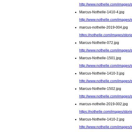
http://www.nothelle.com/images/
Marcus-Nothelle-1410-4.jpg
http://www.nothelle.com/images/
marcus-nothelle-2019-004.jpg
https://nothelle.com/images/stor
Marcus-Nothelle-072.jpg
http://www.nothelle.com/images/
Marcus-Nothelle-1501.jpg
http://www.nothelle.com/images/
Marcus-Nothelle-1410-3.jpg
http://www.nothelle.com/images/
Marcus-Nothelle-1502.jpg
http://www.nothelle.com/images/
marcus-nothelle-2019-002.jpg
https://nothelle.com/images/stor
Marcus-Nothelle-1410-2.jpg
http://www.nothelle.com/images/