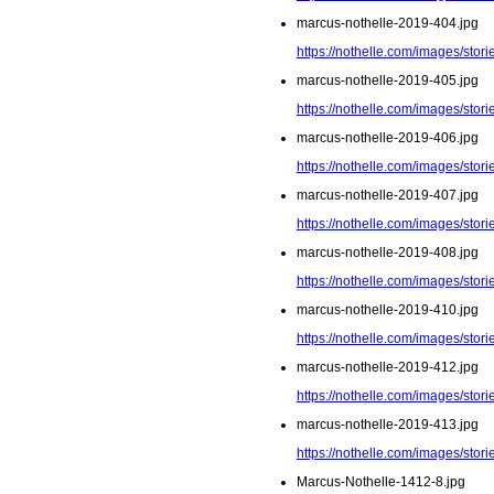
marcus-nothelle-2019-404.jpg
https://nothelle.com/images/sto
marcus-nothelle-2019-405.jpg
https://nothelle.com/images/sto
marcus-nothelle-2019-406.jpg
https://nothelle.com/images/sto
marcus-nothelle-2019-407.jpg
https://nothelle.com/images/sto
marcus-nothelle-2019-408.jpg
https://nothelle.com/images/sto
marcus-nothelle-2019-410.jpg
https://nothelle.com/images/sto
marcus-nothelle-2019-412.jpg
https://nothelle.com/images/sto
marcus-nothelle-2019-413.jpg
https://nothelle.com/images/sto
Marcus-Nothelle-1412-8.jpg