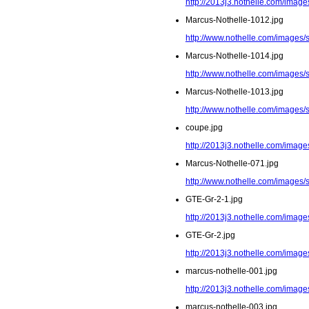
http://2013j3.nothelle.com/image
Marcus-Nothelle-1012.jpg
http://www.nothelle.com/images/
Marcus-Nothelle-1014.jpg
http://www.nothelle.com/images/
Marcus-Nothelle-1013.jpg
http://www.nothelle.com/images/
coupe.jpg
http://2013j3.nothelle.com/image
Marcus-Nothelle-071.jpg
http://www.nothelle.com/images/
GTE-Gr-2-1.jpg
http://2013j3.nothelle.com/image
GTE-Gr-2.jpg
http://2013j3.nothelle.com/image
marcus-nothelle-001.jpg
http://2013j3.nothelle.com/image
marcus-nothelle-003.jpg