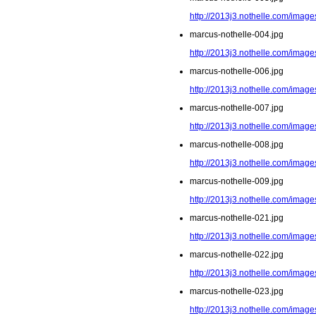
http://2013j3.nothelle.com/image
marcus-nothelle-004.jpg
http://2013j3.nothelle.com/image
marcus-nothelle-006.jpg
http://2013j3.nothelle.com/image
marcus-nothelle-007.jpg
http://2013j3.nothelle.com/image
marcus-nothelle-008.jpg
http://2013j3.nothelle.com/image
marcus-nothelle-009.jpg
http://2013j3.nothelle.com/image
marcus-nothelle-021.jpg
http://2013j3.nothelle.com/image
marcus-nothelle-022.jpg
http://2013j3.nothelle.com/image
marcus-nothelle-023.jpg
http://2013j3.nothelle.com/image