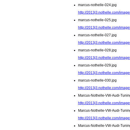
marcus-nothelle-024.jpg
http://2013j3.nothelle.com/image
marcus-nothelle-025.jpg
http://2013j3.nothelle.com/image
marcus-nothelle-027.jpg
http://2013j3.nothelle.com/image
marcus-nothelle-028.jpg
http://2013j3.nothelle.com/image
marcus-nothelle-029.jpg
http://2013j3.nothelle.com/image
marcus-nothelle-030.jpg
http://2013j3.nothelle.com/image
Marcus-Nothelle-VW-Audi-Tunin
http://2013j3.nothelle.com/imag
Marcus-Nothelle-VW-Audi-Tunin
http://2013j3.nothelle.com/imag
Marcus-Nothelle-VW-Audi-Tunin