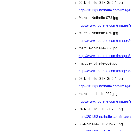
02-Nothelle-GTE-Gr-2-1.jpg
http://2013j3.nothelle.com/image
Marcus-Nothelle-073.jpg
http://www.nothelle.com/images/
Marcus-Nothelle-070.jpg
http://www.nothelle.com/images/
marcus-nothelle-032.jpg
http://www.nothelle.com/images/
marcus-nothelle-069.jpg
http://www.nothelle.com/images/
03-Nothelle-GTE-Gr-2-1.jpg
http://2013j3.nothelle.com/image
marcus-nothelle-033.jpg
http://www.nothelle.com/images/
04-Nothelle-GTE-Gr-2-1.jpg
http://2013j3.nothelle.com/image
05-Nothelle-GTE-Gr-2-1.jpg