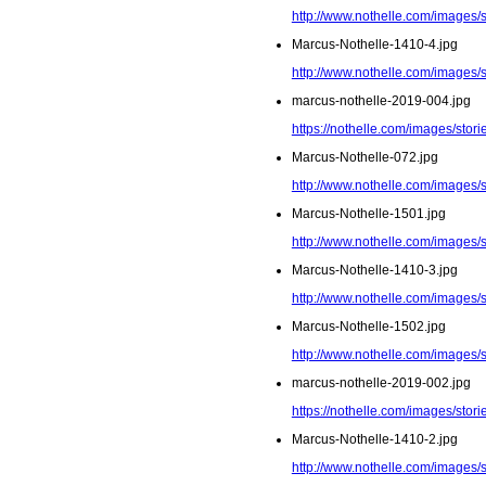
http://www.nothelle.com/images/
Marcus-Nothelle-1410-4.jpg
http://www.nothelle.com/images/
marcus-nothelle-2019-004.jpg
https://nothelle.com/images/stor
Marcus-Nothelle-072.jpg
http://www.nothelle.com/images/
Marcus-Nothelle-1501.jpg
http://www.nothelle.com/images/
Marcus-Nothelle-1410-3.jpg
http://www.nothelle.com/images/
Marcus-Nothelle-1502.jpg
http://www.nothelle.com/images/
marcus-nothelle-2019-002.jpg
https://nothelle.com/images/stor
Marcus-Nothelle-1410-2.jpg
http://www.nothelle.com/images/