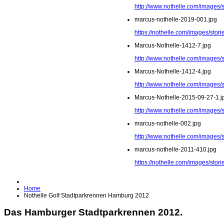
http://www.nothelle.com/images/
marcus-nothelle-2019-001.jpg
https://nothelle.com/images/stor
Marcus-Nothelle-1412-7.jpg
http://www.nothelle.com/images/
Marcus-Nothelle-1412-4.jpg
http://www.nothelle.com/images/
Marcus-Nothelle-2015-09-27-1.j
http://www.nothelle.com/images/
marcus-nothelle-002.jpg
http://www.nothelle.com/images/
marcus-nothelle-2011-410.jpg
https://nothelle.com/images/sto
Home
Nothelle Golf Stadtparkrennen Hamburg 2012
Das Hamburger Stadtparkrennen 2012.