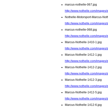
marcus-nothelle-067.jpg
http://www.nothelle.com/images/
Nothelle-Motorsport-Marcus-Noth
http://www.nothelle.com/images/
marcus-nothelle-068.jpg
http://www.nothelle.com/images/
Marcus-Nothelle-1410-1.jpg
http://www.nothelle.com/images/
Marcus-Nothelle-1412-1.jpg
http://www.nothelle.com/images/
Marcus-Nothelle-1412-2.jpg
http://www.nothelle.com/images/
Marcus-Nothelle-1412-3.jpg
http://www.nothelle.com/images/
Marcus-Nothelle-1412-5.jpg
http://www.nothelle.com/images/
Marcus-Nothelle-1412-6.jpg