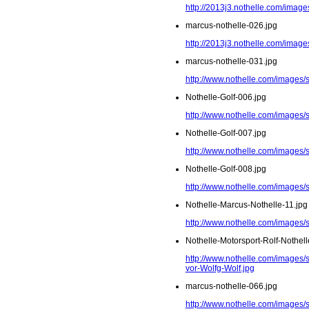
http://2013j3.nothelle.com/imag
marcus-nothelle-026.jpg
http://2013j3.nothelle.com/image
marcus-nothelle-031.jpg
http://www.nothelle.com/images/
Nothelle-Golf-006.jpg
http://www.nothelle.com/images/s
Nothelle-Golf-007.jpg
http://www.nothelle.com/images/s
Nothelle-Golf-008.jpg
http://www.nothelle.com/images/s
Nothelle-Marcus-Nothelle-11.jpg
http://www.nothelle.com/images/
Nothelle-Motorsport-Rolf-Nothel
http://www.nothelle.com/images/s
vor-Wolfg-Wolf.jpg
marcus-nothelle-066.jpg
http://www.nothelle.com/images/