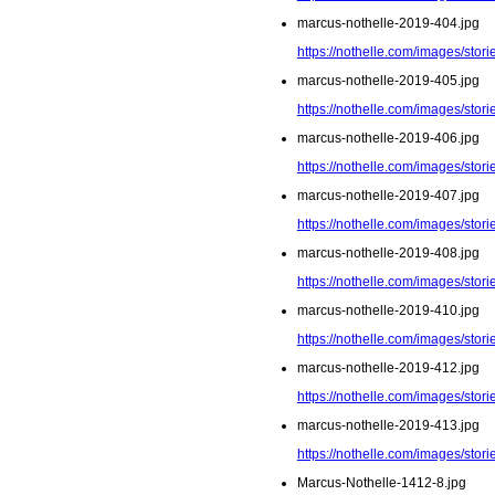
marcus-nothelle-2019-404.jpg
https://nothelle.com/images/sto
marcus-nothelle-2019-405.jpg
https://nothelle.com/images/sto
marcus-nothelle-2019-406.jpg
https://nothelle.com/images/sto
marcus-nothelle-2019-407.jpg
https://nothelle.com/images/sto
marcus-nothelle-2019-408.jpg
https://nothelle.com/images/sto
marcus-nothelle-2019-410.jpg
https://nothelle.com/images/sto
marcus-nothelle-2019-412.jpg
https://nothelle.com/images/sto
marcus-nothelle-2019-413.jpg
https://nothelle.com/images/sto
Marcus-Nothelle-1412-8.jpg