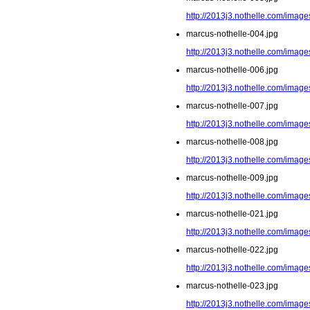
http://2013j3.nothelle.com/image
marcus-nothelle-004.jpg
http://2013j3.nothelle.com/image
marcus-nothelle-006.jpg
http://2013j3.nothelle.com/image
marcus-nothelle-007.jpg
http://2013j3.nothelle.com/image
marcus-nothelle-008.jpg
http://2013j3.nothelle.com/image
marcus-nothelle-009.jpg
http://2013j3.nothelle.com/image
marcus-nothelle-021.jpg
http://2013j3.nothelle.com/image
marcus-nothelle-022.jpg
http://2013j3.nothelle.com/image
marcus-nothelle-023.jpg
http://2013j3.nothelle.com/image