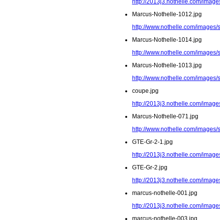
http://2013j3.nothelle.com/image
Marcus-Nothelle-1012.jpg
http://www.nothelle.com/images/
Marcus-Nothelle-1014.jpg
http://www.nothelle.com/images/
Marcus-Nothelle-1013.jpg
http://www.nothelle.com/images/
coupe.jpg
http://2013j3.nothelle.com/image
Marcus-Nothelle-071.jpg
http://www.nothelle.com/images/
GTE-Gr-2-1.jpg
http://2013j3.nothelle.com/image
GTE-Gr-2.jpg
http://2013j3.nothelle.com/image
marcus-nothelle-001.jpg
http://2013j3.nothelle.com/image
marcus-nothelle-003.jpg