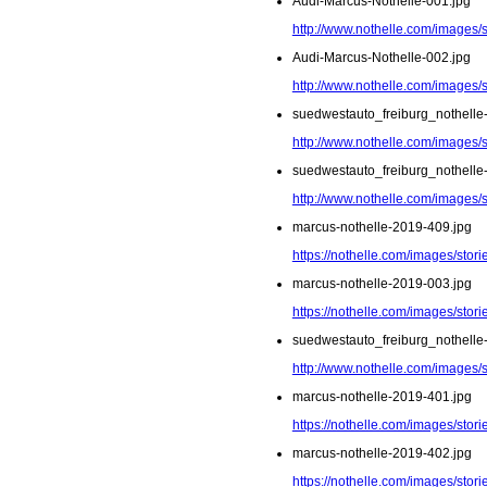
Audi-Marcus-Nothelle-001.jpg
http://www.nothelle.com/images/
Audi-Marcus-Nothelle-002.jpg
http://www.nothelle.com/images/
suedwestauto_freiburg_nothelle
http://www.nothelle.com/images/
suedwestauto_freiburg_nothelle
http://www.nothelle.com/images/
marcus-nothelle-2019-409.jpg
https://nothelle.com/images/sto
marcus-nothelle-2019-003.jpg
https://nothelle.com/images/stor
suedwestauto_freiburg_nothelle
http://www.nothelle.com/images/
marcus-nothelle-2019-401.jpg
https://nothelle.com/images/sto
marcus-nothelle-2019-402.jpg
https://nothelle.com/images/sto