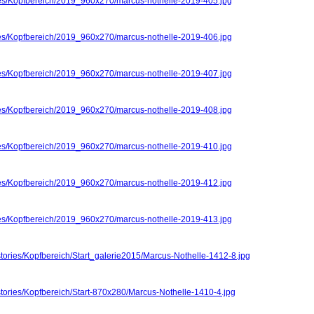
ries/Kopfbereich/2019_960x270/marcus-nothelle-2019-405.jpg
ries/Kopfbereich/2019_960x270/marcus-nothelle-2019-406.jpg
ries/Kopfbereich/2019_960x270/marcus-nothelle-2019-407.jpg
ries/Kopfbereich/2019_960x270/marcus-nothelle-2019-408.jpg
ries/Kopfbereich/2019_960x270/marcus-nothelle-2019-410.jpg
ries/Kopfbereich/2019_960x270/marcus-nothelle-2019-412.jpg
ries/Kopfbereich/2019_960x270/marcus-nothelle-2019-413.jpg
stories/Kopfbereich/Start_galerie2015/Marcus-Nothelle-1412-8.jpg
stories/Kopfbereich/Start-870x280/Marcus-Nothelle-1410-4.jpg