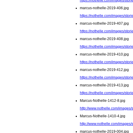
https://nothelle.com/images/sto
marcus-nothelle-2019-406.jpg
https://nothelle.com/images/sto
marcus-nothelle-2019-407.jpg
https://nothelle.com/images/sto
marcus-nothelle-2019-408.jpg
https://nothelle.com/images/sto
marcus-nothelle-2019-410.jpg
https://nothelle.com/images/sto
marcus-nothelle-2019-412.jpg
https://nothelle.com/images/sto
marcus-nothelle-2019-413.jpg
https://nothelle.com/images/sto
Marcus-Nothelle-1412-8.jpg
http://www.nothelle.com/images/
Marcus-Nothelle-1410-4.jpg
http://www.nothelle.com/images/
marcus-nothelle-2019-004.jpg