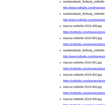
suedwestauto_freiburg_nothelle
http://www.nothelle.com/images/
suedwestauto_freiburg_nothelle
http://www.nothelle.com/images/
marcus-nothelle-2019-409.jpg
https://nothelle.com/images/sto
marcus-nothelle-2019-003.jpg
https://nothelle.com/images/stor
suedwestauto_freiburg_nothelle
http://www.nothelle.com/images/
marcus-nothelle-2019-401.jpg
https://nothelle.com/images/sto
marcus-nothelle-2019-402.jpg
https://nothelle.com/images/sto
marcus-nothelle-2019-404.jpg
https://nothelle.com/images/sto
marcus-nothelle-2019-405.jpg