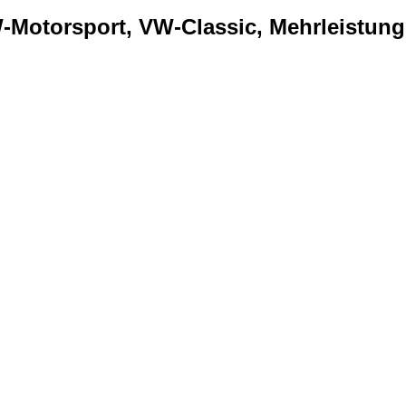
Motorsport, VW-Classic, Mehrleistung..