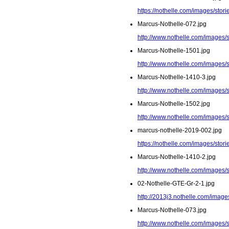
https://nothelle.com/images/stor
Marcus-Nothelle-072.jpg
http://www.nothelle.com/images/
Marcus-Nothelle-1501.jpg
http://www.nothelle.com/images/
Marcus-Nothelle-1410-3.jpg
http://www.nothelle.com/images/
Marcus-Nothelle-1502.jpg
http://www.nothelle.com/images/
marcus-nothelle-2019-002.jpg
https://nothelle.com/images/stor
Marcus-Nothelle-1410-2.jpg
http://www.nothelle.com/images/
02-Nothelle-GTE-Gr-2-1.jpg
http://2013j3.nothelle.com/image
Marcus-Nothelle-073.jpg
http://www.nothelle.com/images/