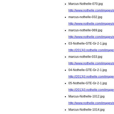
Marcus-Nothelle-070.jpg
http://www.nothelle.com/images/
marcus-nothelle-032.jpg
http://www.nothelle.com/images/
marcus-nothelle-069.jpg
http://www.nothelle.com/images/
03-Nothelle-GTE-Gr-2-1.jpg
http://2013j3.nothelle.com/image
marcus-nothelle-033.jpg
http://www.nothelle.com/images/
04-Nothelle-GTE-Gr-2-1.jpg
http://2013j3.nothelle.com/image
05-Nothelle-GTE-Gr-2-1.jpg
http://2013j3.nothelle.com/image
Marcus-Nothelle-1012.jpg
http://www.nothelle.com/images/
Marcus-Nothelle-1014.jpg