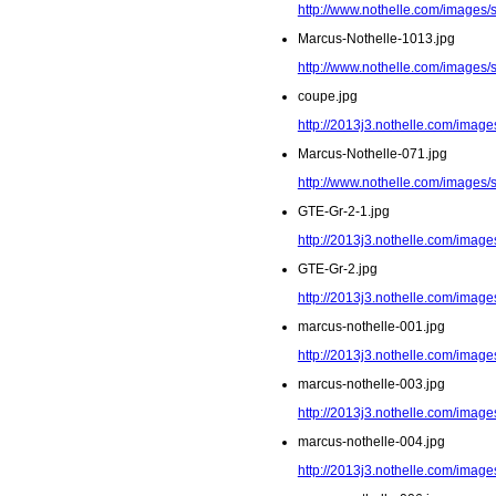
http://www.nothelle.com/images/
Marcus-Nothelle-1013.jpg
http://www.nothelle.com/images/
coupe.jpg
http://2013j3.nothelle.com/image
Marcus-Nothelle-071.jpg
http://www.nothelle.com/images/
GTE-Gr-2-1.jpg
http://2013j3.nothelle.com/image
GTE-Gr-2.jpg
http://2013j3.nothelle.com/image
marcus-nothelle-001.jpg
http://2013j3.nothelle.com/image
marcus-nothelle-003.jpg
http://2013j3.nothelle.com/image
marcus-nothelle-004.jpg
http://2013j3.nothelle.com/image