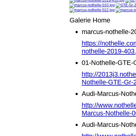
Galerie Home
marcus-nothelle-2
https://nothelle.
nothelle-2019-403.
01-Nothelle-GTE-G
http://2013j3.noth
Nothelle-GTE-Gr-2
Audi-Marcus-Nothe
http://www.nothell
Marcus-Nothelle-0
Audi-Marcus-Nothe