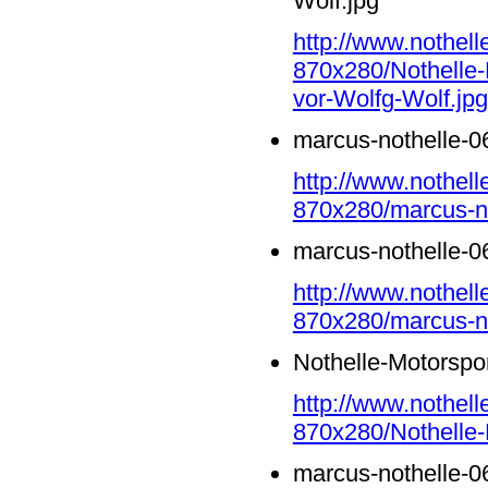
Wolf.jpg
http://www.nothell
870x280/Nothelle-
vor-Wolfg-Wolf.jpg
marcus-nothelle-0
http://www.nothell
870x280/marcus-no
marcus-nothelle-0
http://www.nothell
870x280/marcus-no
Nothelle-Motorspo
http://www.nothell
870x280/Nothelle-
marcus-nothelle-0