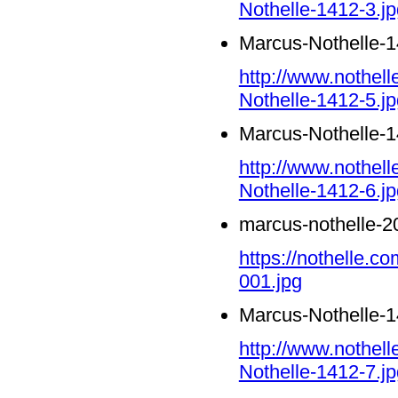
Nothelle-1412-3.jp
Marcus-Nothelle-1
http://www.nothel
Nothelle-1412-5.jp
Marcus-Nothelle-1
http://www.nothel
Nothelle-1412-6.jp
marcus-nothelle-2
https://nothelle.c
001.jpg
Marcus-Nothelle-1
http://www.nothel
Nothelle-1412-7.jp