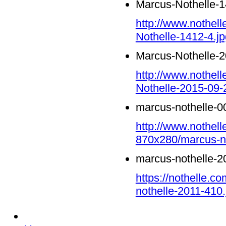
Marcus-Nothelle-1
http://www.nothel
Nothelle-1412-4.jp
Marcus-Nothelle-2
http://www.nothell
Nothelle-2015-09-
marcus-nothelle-0
http://www.nothell
870x280/marcus-no
marcus-nothelle-2
https://nothelle.
nothelle-2011-410.