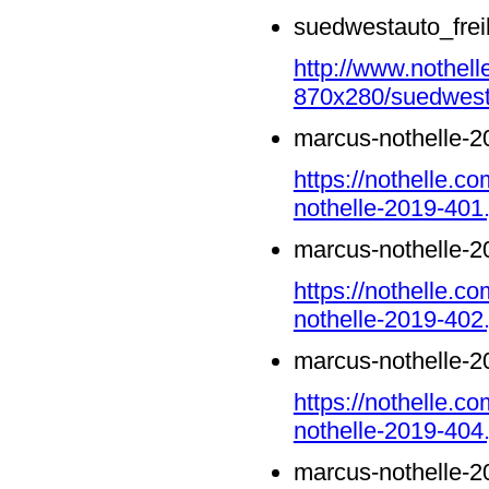
suedwestauto_frei
http://www.nothell
870x280/suedwesta
marcus-nothelle-2
https://nothelle.
nothelle-2019-401.
marcus-nothelle-2
https://nothelle.
nothelle-2019-402.
marcus-nothelle-2
https://nothelle.
nothelle-2019-404.
marcus-nothelle-2