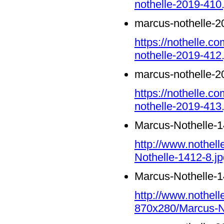
nothelle-2019-410.
marcus-nothelle-2
https://nothelle.
nothelle-2019-412.
marcus-nothelle-2
https://nothelle.
nothelle-2019-413.
Marcus-Nothelle-1
http://www.nothel
Nothelle-1412-8.jp
Marcus-Nothelle-1
http://www.nothell
870x280/Marcus-No