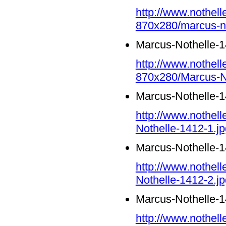
http://www.nothell
870x280/marcus-no
Marcus-Nothelle-1
http://www.nothell
870x280/Marcus-No
Marcus-Nothelle-1
http://www.nothel
Nothelle-1412-1.jp
Marcus-Nothelle-1
http://www.nothel
Nothelle-1412-2.jp
Marcus-Nothelle-1
http://www.nothel