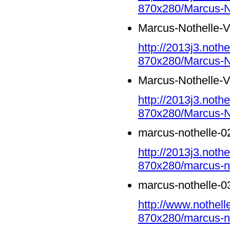
870x280/Marcus-N
Marcus-Nothelle-
http://2013j3.noth
870x280/Marcus-N
Marcus-Nothelle-
http://2013j3.noth
870x280/Marcus-N
marcus-nothelle-0
http://2013j3.noth
870x280/marcus-no
marcus-nothelle-0
http://www.nothell
870x280/marcus-no