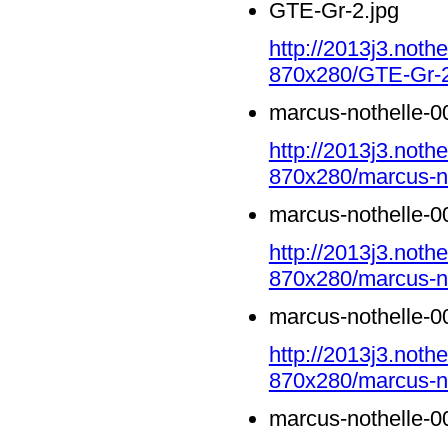
GTE-Gr-2.jpg
http://2013j3.noth
870x280/GTE-Gr-2
marcus-nothelle-0
http://2013j3.noth
870x280/marcus-no
marcus-nothelle-0
http://2013j3.noth
870x280/marcus-no
marcus-nothelle-0
http://2013j3.noth
870x280/marcus-no
marcus-nothelle-0