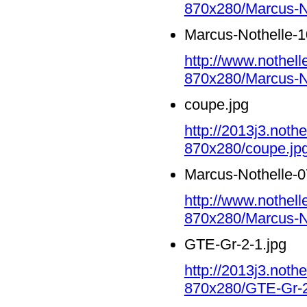
870x280/Marcus-No
Marcus-Nothelle-1
http://www.nothell
870x280/Marcus-No
coupe.jpg
http://2013j3.noth
870x280/coupe.jp
Marcus-Nothelle-0
http://www.nothell
870x280/Marcus-No
GTE-Gr-2-1.jpg
http://2013j3.noth
870x280/GTE-Gr-2