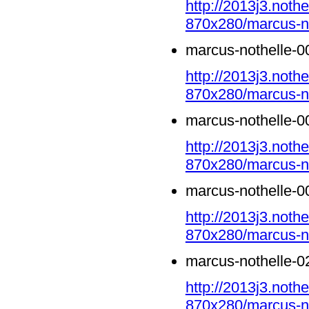
http://2013j3.noth
870x280/marcus-no
marcus-nothelle-0
http://2013j3.noth
870x280/marcus-no
marcus-nothelle-0
http://2013j3.noth
870x280/marcus-no
marcus-nothelle-0
http://2013j3.noth
870x280/marcus-no
marcus-nothelle-0
http://2013j3.noth
870x280/marcus-no