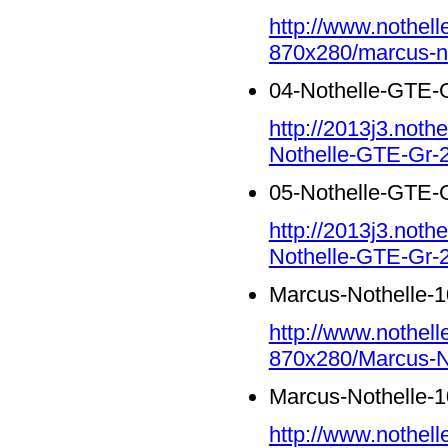
http://www.nothell
870x280/marcus-no
04-Nothelle-GTE-G
http://2013j3.noth
Nothelle-GTE-Gr-2
05-Nothelle-GTE-G
http://2013j3.noth
Nothelle-GTE-Gr-2
Marcus-Nothelle-1
http://www.nothell
870x280/Marcus-No
Marcus-Nothelle-1
http://www.nothell