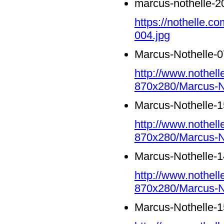
marcus-nothelle-2
https://nothelle.c
004.jpg
Marcus-Nothelle-0
http://www.nothell
870x280/Marcus-No
Marcus-Nothelle-1
http://www.nothell
870x280/Marcus-No
Marcus-Nothelle-1
http://www.nothell
870x280/Marcus-No
Marcus-Nothelle-1