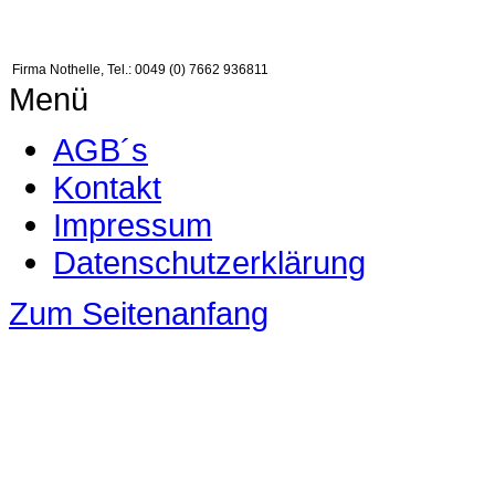
Firma Nothelle, Tel.: 0049 (0) 7662 936811
Menü
AGB´s
Kontakt
Impressum
Datenschutzerklärung
Zum Seitenanfang