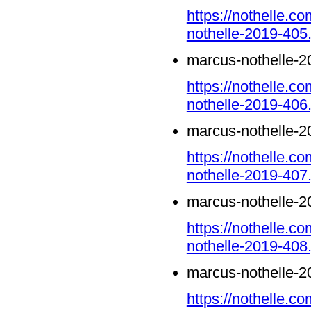
https://nothelle.
nothelle-2019-405.
marcus-nothelle-2
https://nothelle.
nothelle-2019-406.
marcus-nothelle-2
https://nothelle.
nothelle-2019-407.
marcus-nothelle-2
https://nothelle.
nothelle-2019-408.
marcus-nothelle-2
https://nothelle.