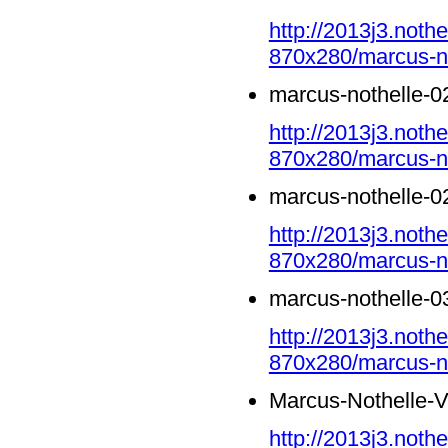
http://2013j3.noth
870x280/marcus-no
marcus-nothelle-0
http://2013j3.noth
870x280/marcus-no
marcus-nothelle-0
http://2013j3.noth
870x280/marcus-no
marcus-nothelle-0
http://2013j3.noth
870x280/marcus-no
Marcus-Nothelle-
http://2013j3.noth