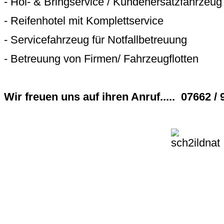
- Hol- & Bringservice / Kundenersatzfahrzeug
- Reifenhotel mit Komplettservice
- Servicefahrzeug für Notfallbetreuung
- Betreuung von Firmen/ Fahrzeugflotten
Wir freuen uns auf ihren Anruf..... 07662 /