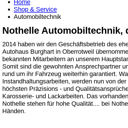
Home
Shop & Service
Automobiltechnik
Nothelle Automobiltechnik, d
2014 haben wir den Geschäftsbetrieb des eh
Autohaus Burghart in Oberrotweil übernommen
bekannten Mitarbeitern an unserem Hauptstand
Somit sind die gewohnten Ansprechpartner un
rund um ihr Fahrzeug weiterhin garantiert. W
Instandhaltungsarbeiten, werden nun von der 
höchsten Präzisions - und Qualitätsansprüch
Karosserie- und Lackarbeiten. Das vorhand
Nothelle stehen für hohe Qualität.... bei Nothe
Händen.