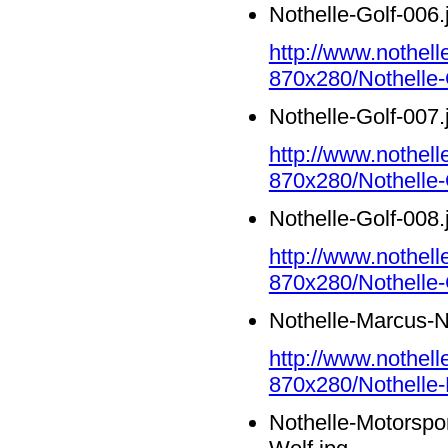
Nothelle-Golf-006.
http://www.nothell
870x280/Nothelle-
Nothelle-Golf-007.
http://www.nothell
870x280/Nothelle-
Nothelle-Golf-008.
http://www.nothell
870x280/Nothelle-
Nothelle-Marcus-N
http://www.nothell
870x280/Nothelle-
Nothelle-Motorspor