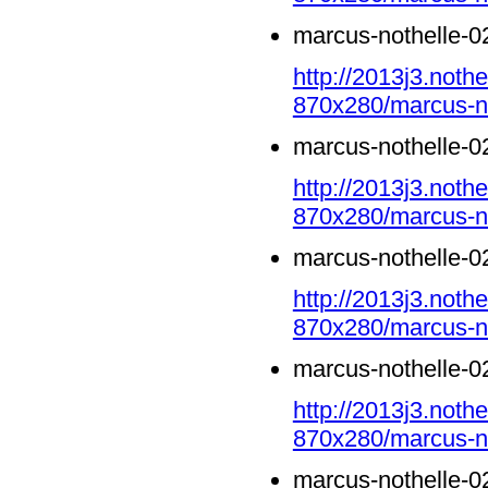
marcus-nothelle-0
http://2013j3.noth
870x280/marcus-no
marcus-nothelle-0
http://2013j3.noth
870x280/marcus-no
marcus-nothelle-0
http://2013j3.noth
870x280/marcus-no
marcus-nothelle-0
http://2013j3.noth
870x280/marcus-no
marcus-nothelle-0