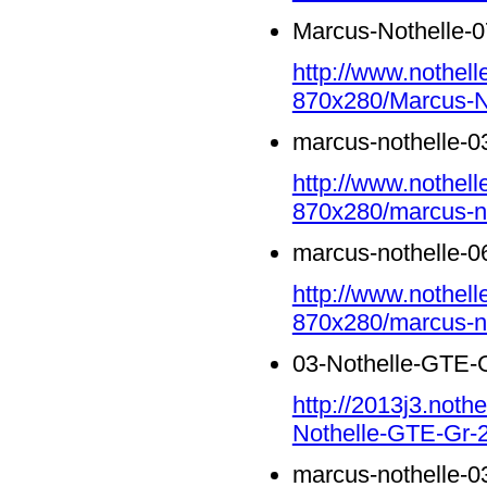
Marcus-Nothelle-0
http://www.nothell
870x280/Marcus-No
marcus-nothelle-0
http://www.nothell
870x280/marcus-no
marcus-nothelle-0
http://www.nothell
870x280/marcus-no
03-Nothelle-GTE-G
http://2013j3.noth
Nothelle-GTE-Gr-2
marcus-nothelle-0