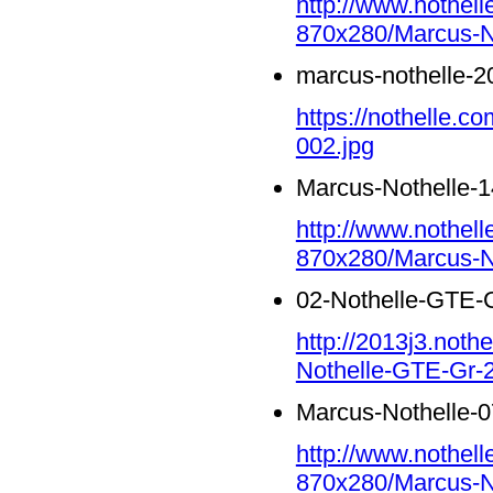
http://www.nothell
870x280/Marcus-No
marcus-nothelle-2
https://nothelle.c
002.jpg
Marcus-Nothelle-1
http://www.nothell
870x280/Marcus-No
02-Nothelle-GTE-G
http://2013j3.noth
Nothelle-GTE-Gr-2
Marcus-Nothelle-0
http://www.nothell
870x280/Marcus-No