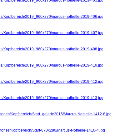
ries/Kopfbereich/2019_960x270/marcus-nothelle-2019-405.jpg
ries/Kopfbereich/2019_960x270/marcus-nothelle-2019-406.jpg
ries/Kopfbereich/2019_960x270/marcus-nothelle-2019-407.jpg
ries/Kopfbereich/2019_960x270/marcus-nothelle-2019-408.jpg
ries/Kopfbereich/2019_960x270/marcus-nothelle-2019-410.jpg
ries/Kopfbereich/2019_960x270/marcus-nothelle-2019-412.jpg
ries/Kopfbereich/2019_960x270/marcus-nothelle-2019-413.jpg
stories/Kopfbereich/Start_galerie2015/Marcus-Nothelle-1412-8.jpg
stories/Kopfbereich/Start-870x280/Marcus-Nothelle-1410-4.jpg