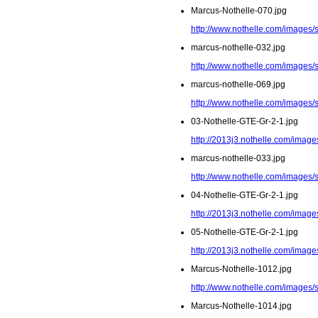
Marcus-Nothelle-070.jpg
http://www.nothelle.com/images/
marcus-nothelle-032.jpg
http://www.nothelle.com/images/
marcus-nothelle-069.jpg
http://www.nothelle.com/images/
03-Nothelle-GTE-Gr-2-1.jpg
http://2013j3.nothelle.com/image
marcus-nothelle-033.jpg
http://www.nothelle.com/images/
04-Nothelle-GTE-Gr-2-1.jpg
http://2013j3.nothelle.com/image
05-Nothelle-GTE-Gr-2-1.jpg
http://2013j3.nothelle.com/image
Marcus-Nothelle-1012.jpg
http://www.nothelle.com/images/
Marcus-Nothelle-1014.jpg