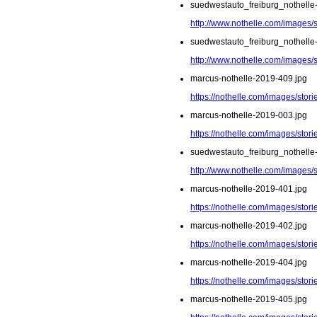
suedwestauto_freiburg_nothelle
http://www.nothelle.com/images/
suedwestauto_freiburg_nothelle
http://www.nothelle.com/images/
marcus-nothelle-2019-409.jpg
https://nothelle.com/images/sto
marcus-nothelle-2019-003.jpg
https://nothelle.com/images/stor
suedwestauto_freiburg_nothelle
http://www.nothelle.com/images/
marcus-nothelle-2019-401.jpg
https://nothelle.com/images/sto
marcus-nothelle-2019-402.jpg
https://nothelle.com/images/sto
marcus-nothelle-2019-404.jpg
https://nothelle.com/images/sto
marcus-nothelle-2019-405.jpg