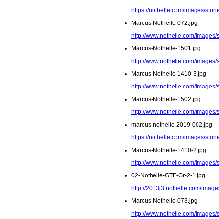
https://nothelle.com/images/stor
Marcus-Nothelle-072.jpg
http://www.nothelle.com/images/
Marcus-Nothelle-1501.jpg
http://www.nothelle.com/images/
Marcus-Nothelle-1410-3.jpg
http://www.nothelle.com/images/
Marcus-Nothelle-1502.jpg
http://www.nothelle.com/images/
marcus-nothelle-2019-002.jpg
https://nothelle.com/images/stor
Marcus-Nothelle-1410-2.jpg
http://www.nothelle.com/images/
02-Nothelle-GTE-Gr-2-1.jpg
http://2013j3.nothelle.com/image
Marcus-Nothelle-073.jpg
http://www.nothelle.com/images/