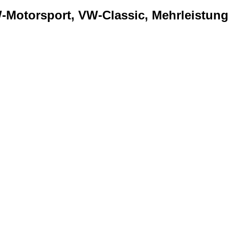
Motorsport, VW-Classic, Mehrleistung..