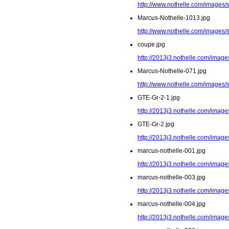
http://www.nothelle.com/images/
Marcus-Nothelle-1013.jpg
http://www.nothelle.com/images/
coupe.jpg
http://2013j3.nothelle.com/image
Marcus-Nothelle-071.jpg
http://www.nothelle.com/images/
GTE-Gr-2-1.jpg
http://2013j3.nothelle.com/image
GTE-Gr-2.jpg
http://2013j3.nothelle.com/image
marcus-nothelle-001.jpg
http://2013j3.nothelle.com/image
marcus-nothelle-003.jpg
http://2013j3.nothelle.com/image
marcus-nothelle-004.jpg
http://2013j3.nothelle.com/image