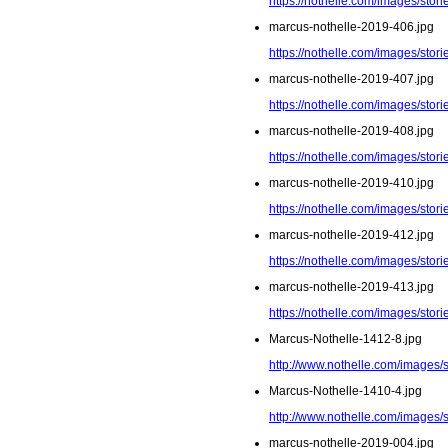
https://nothelle.com/images/sto
marcus-nothelle-2019-406.jpg
https://nothelle.com/images/sto
marcus-nothelle-2019-407.jpg
https://nothelle.com/images/sto
marcus-nothelle-2019-408.jpg
https://nothelle.com/images/sto
marcus-nothelle-2019-410.jpg
https://nothelle.com/images/sto
marcus-nothelle-2019-412.jpg
https://nothelle.com/images/sto
marcus-nothelle-2019-413.jpg
https://nothelle.com/images/sto
Marcus-Nothelle-1412-8.jpg
http://www.nothelle.com/images/
Marcus-Nothelle-1410-4.jpg
http://www.nothelle.com/images/
marcus-nothelle-2019-004.jpg