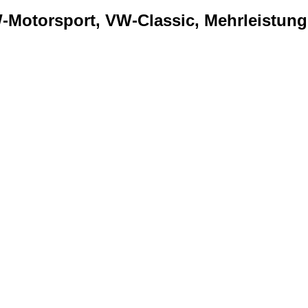
Motorsport, VW-Classic, Mehrleistung..