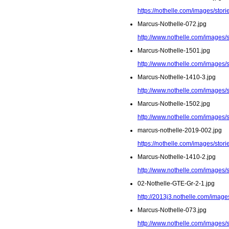
https://nothelle.com/images/stor
Marcus-Nothelle-072.jpg
http://www.nothelle.com/images/
Marcus-Nothelle-1501.jpg
http://www.nothelle.com/images/
Marcus-Nothelle-1410-3.jpg
http://www.nothelle.com/images/
Marcus-Nothelle-1502.jpg
http://www.nothelle.com/images/
marcus-nothelle-2019-002.jpg
https://nothelle.com/images/stor
Marcus-Nothelle-1410-2.jpg
http://www.nothelle.com/images/
02-Nothelle-GTE-Gr-2-1.jpg
http://2013j3.nothelle.com/image
Marcus-Nothelle-073.jpg
http://www.nothelle.com/images/