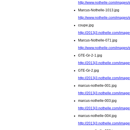
http://www.nothelle.com/images/
Marcus-Nothelle-1013.jpg
http://www.nothelle.com/images/
coupe.jpg
http://2013j3.nothelle.com/image
Marcus-Nothelle-071.jpg
http://www.nothelle.com/images/
GTE-Gr-2-1.jpg
http://2013j3.nothelle.com/image
GTE-Gr-2.jpg
http://2013j3.nothelle.com/image
marcus-nothelle-001.jpg
http://2013j3.nothelle.com/image
marcus-nothelle-003.jpg
http://2013j3.nothelle.com/image
marcus-nothelle-004.jpg
http://2013j3.nothelle.com/image