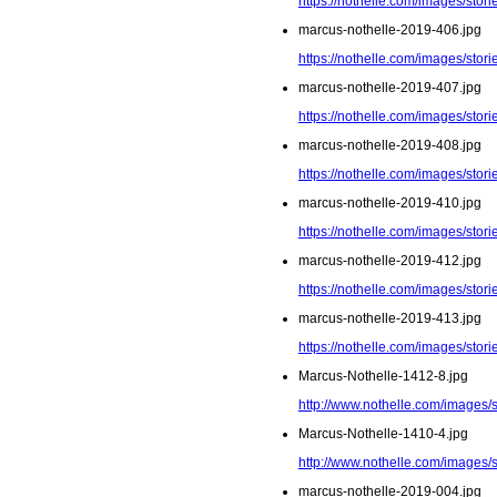
https://nothelle.com/images/sto
marcus-nothelle-2019-406.jpg
https://nothelle.com/images/sto
marcus-nothelle-2019-407.jpg
https://nothelle.com/images/sto
marcus-nothelle-2019-408.jpg
https://nothelle.com/images/sto
marcus-nothelle-2019-410.jpg
https://nothelle.com/images/sto
marcus-nothelle-2019-412.jpg
https://nothelle.com/images/sto
marcus-nothelle-2019-413.jpg
https://nothelle.com/images/sto
Marcus-Nothelle-1412-8.jpg
http://www.nothelle.com/images/
Marcus-Nothelle-1410-4.jpg
http://www.nothelle.com/images/
marcus-nothelle-2019-004.jpg