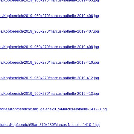
ries/Kopfbereich/2019_960x270/marcus-nothelle-2019-405.jpg
ries/Kopfbereich/2019_960x270/marcus-nothelle-2019-406.jpg
ries/Kopfbereich/2019_960x270/marcus-nothelle-2019-407.jpg
ries/Kopfbereich/2019_960x270/marcus-nothelle-2019-408.jpg
ries/Kopfbereich/2019_960x270/marcus-nothelle-2019-410.jpg
ries/Kopfbereich/2019_960x270/marcus-nothelle-2019-412.jpg
ries/Kopfbereich/2019_960x270/marcus-nothelle-2019-413.jpg
stories/Kopfbereich/Start_galerie2015/Marcus-Nothelle-1412-8.jpg
stories/Kopfbereich/Start-870x280/Marcus-Nothelle-1410-4.jpg