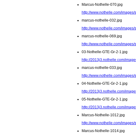
Marcus-Nothelle-070.jpg
http://www.nothelle.com/images/
marcus-nothelle-032.jpg
http://www.nothelle.com/images/
marcus-nothelle-069.jpg
http://www.nothelle.com/images/
03-Nothelle-GTE-Gr-2-1.jpg
http://2013j3.nothelle.com/image
marcus-nothelle-033.jpg
http://www.nothelle.com/images/
04-Nothelle-GTE-Gr-2-1.jpg
http://2013j3.nothelle.com/image
05-Nothelle-GTE-Gr-2-1.jpg
http://2013j3.nothelle.com/image
Marcus-Nothelle-1012.jpg
http://www.nothelle.com/images/
Marcus-Nothelle-1014.jpg