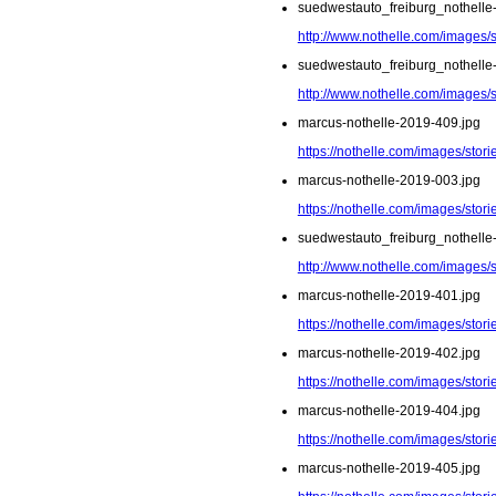
suedwestauto_freiburg_nothelle
http://www.nothelle.com/images/
suedwestauto_freiburg_nothelle
http://www.nothelle.com/images/
marcus-nothelle-2019-409.jpg
https://nothelle.com/images/sto
marcus-nothelle-2019-003.jpg
https://nothelle.com/images/stor
suedwestauto_freiburg_nothelle
http://www.nothelle.com/images/
marcus-nothelle-2019-401.jpg
https://nothelle.com/images/sto
marcus-nothelle-2019-402.jpg
https://nothelle.com/images/sto
marcus-nothelle-2019-404.jpg
https://nothelle.com/images/sto
marcus-nothelle-2019-405.jpg