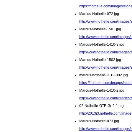
https://nothelle.com/images/stor
Marcus-Nothelle-072.jpg
http://www.nothelle.com/images/
Marcus-Nothelle-1501.jpg
http://www.nothelle.com/images/
Marcus-Nothelle-1410-3.jpg
http://www.nothelle.com/images/
Marcus-Nothelle-1502.jpg
http://www.nothelle.com/images/
marcus-nothelle-2019-002.jpg
https://nothelle.com/images/stor
Marcus-Nothelle-1410-2.jpg
http://www.nothelle.com/images/
02-Nothelle-GTE-Gr-2-1.jpg
http://2013j3.nothelle.com/image
Marcus-Nothelle-073.jpg
http://www.nothelle.com/images/