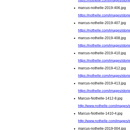
https://nothelle.com/images/sto
marcus-nothelle-2019-406.jpg
https://nothelle.com/images/sto
marcus-nothelle-2019-407.jpg
https://nothelle.com/images/sto
marcus-nothelle-2019-408.jpg
https://nothelle.com/images/sto
marcus-nothelle-2019-410.jpg
https://nothelle.com/images/sto
marcus-nothelle-2019-412.jpg
https://nothelle.com/images/sto
marcus-nothelle-2019-413.jpg
https://nothelle.com/images/sto
Marcus-Nothelle-1412-8.jpg
http://www.nothelle.com/images/
Marcus-Nothelle-1410-4.jpg
http://www.nothelle.com/images/
marcus-nothelle-2019-004.jpg