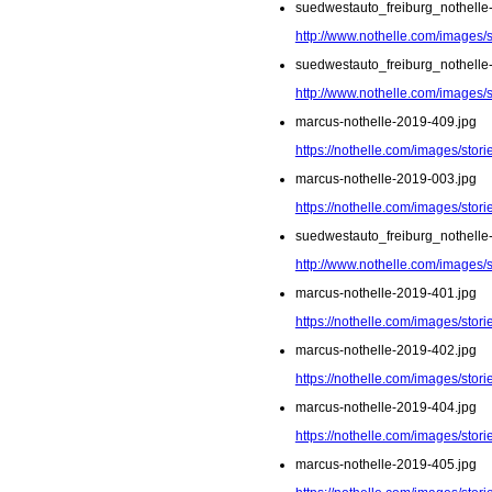
suedwestauto_freiburg_nothelle
http://www.nothelle.com/images/
suedwestauto_freiburg_nothelle
http://www.nothelle.com/images/
marcus-nothelle-2019-409.jpg
https://nothelle.com/images/sto
marcus-nothelle-2019-003.jpg
https://nothelle.com/images/stor
suedwestauto_freiburg_nothelle
http://www.nothelle.com/images/
marcus-nothelle-2019-401.jpg
https://nothelle.com/images/sto
marcus-nothelle-2019-402.jpg
https://nothelle.com/images/sto
marcus-nothelle-2019-404.jpg
https://nothelle.com/images/sto
marcus-nothelle-2019-405.jpg