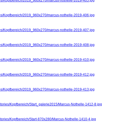
ries/Kopfbereich/2019_960x270/marcus-nothelle-2019-405.jpg
ries/Kopfbereich/2019_960x270/marcus-nothelle-2019-406.jpg
ries/Kopfbereich/2019_960x270/marcus-nothelle-2019-407.jpg
ries/Kopfbereich/2019_960x270/marcus-nothelle-2019-408.jpg
ries/Kopfbereich/2019_960x270/marcus-nothelle-2019-410.jpg
ries/Kopfbereich/2019_960x270/marcus-nothelle-2019-412.jpg
ries/Kopfbereich/2019_960x270/marcus-nothelle-2019-413.jpg
stories/Kopfbereich/Start_galerie2015/Marcus-Nothelle-1412-8.jpg
stories/Kopfbereich/Start-870x280/Marcus-Nothelle-1410-4.jpg