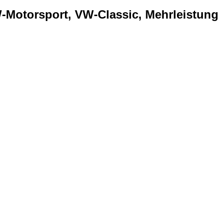
Motorsport, VW-Classic, Mehrleistung..