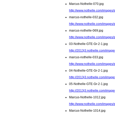
Marcus-Nothelle-070.jpg
http://www.nothelle.com/images/
marcus-nothelle-032.jpg
http://www.nothelle.com/images/
marcus-nothelle-069.jpg
http://www.nothelle.com/images/
03-Nothelle-GTE-Gr-2-1.jpg
http://2013j3.nothelle.com/image
marcus-nothelle-033.jpg
http://www.nothelle.com/images/
04-Nothelle-GTE-Gr-2-1.jpg
http://2013j3.nothelle.com/image
05-Nothelle-GTE-Gr-2-1.jpg
http://2013j3.nothelle.com/image
Marcus-Nothelle-1012.jpg
http://www.nothelle.com/images/
Marcus-Nothelle-1014.jpg