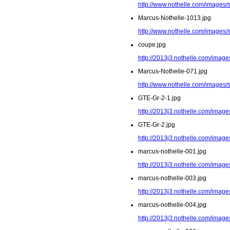
http://www.nothelle.com/images/
Marcus-Nothelle-1013.jpg
http://www.nothelle.com/images/
coupe.jpg
http://2013j3.nothelle.com/image
Marcus-Nothelle-071.jpg
http://www.nothelle.com/images/
GTE-Gr-2-1.jpg
http://2013j3.nothelle.com/image
GTE-Gr-2.jpg
http://2013j3.nothelle.com/image
marcus-nothelle-001.jpg
http://2013j3.nothelle.com/image
marcus-nothelle-003.jpg
http://2013j3.nothelle.com/image
marcus-nothelle-004.jpg
http://2013j3.nothelle.com/image