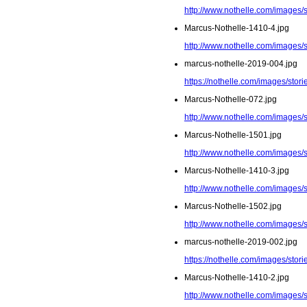
http://www.nothelle.com/images/
Marcus-Nothelle-1410-4.jpg
http://www.nothelle.com/images/
marcus-nothelle-2019-004.jpg
https://nothelle.com/images/stor
Marcus-Nothelle-072.jpg
http://www.nothelle.com/images/
Marcus-Nothelle-1501.jpg
http://www.nothelle.com/images/
Marcus-Nothelle-1410-3.jpg
http://www.nothelle.com/images/
Marcus-Nothelle-1502.jpg
http://www.nothelle.com/images/
marcus-nothelle-2019-002.jpg
https://nothelle.com/images/stor
Marcus-Nothelle-1410-2.jpg
http://www.nothelle.com/images/