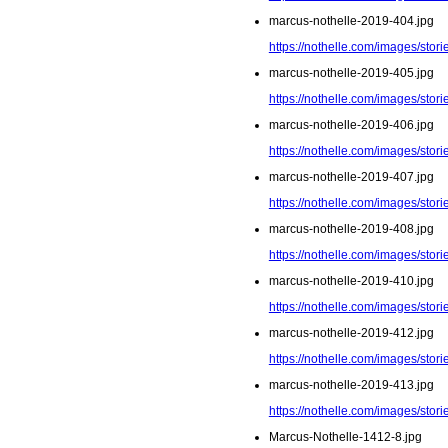
marcus-nothelle-2019-404.jpg
https://nothelle.com/images/sto
marcus-nothelle-2019-405.jpg
https://nothelle.com/images/sto
marcus-nothelle-2019-406.jpg
https://nothelle.com/images/sto
marcus-nothelle-2019-407.jpg
https://nothelle.com/images/sto
marcus-nothelle-2019-408.jpg
https://nothelle.com/images/sto
marcus-nothelle-2019-410.jpg
https://nothelle.com/images/sto
marcus-nothelle-2019-412.jpg
https://nothelle.com/images/sto
marcus-nothelle-2019-413.jpg
https://nothelle.com/images/sto
Marcus-Nothelle-1412-8.jpg