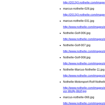
http://2013j3.nothelle.com/imag
marcus-nothelle-026.jpg
http://2013j3.nothelle.com/image
marcus-nothelle-031.jpg
http://www.nothelle.com/images/
Nothelle-Golf-006.jpg
http://www.nothelle.com/images/s
Nothelle-Golf-007.jpg
http://www.nothelle.com/images/s
Nothelle-Golf-008.jpg
http://www.nothelle.com/images/s
Nothelle-Marcus-Nothelle-11.jpg
http://www.nothelle.com/images/
Nothelle-Motorsport-Rolf-Nothel
http://www.nothelle.com/images/s
vor-Wolfg-Wolf.jpg
marcus-nothelle-066.jpg
http://www.nothelle.com/images/