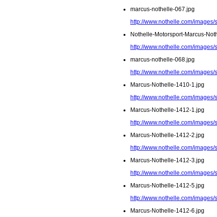
marcus-nothelle-067.jpg
http://www.nothelle.com/images/
Nothelle-Motorsport-Marcus-Noth
http://www.nothelle.com/images/
marcus-nothelle-068.jpg
http://www.nothelle.com/images/
Marcus-Nothelle-1410-1.jpg
http://www.nothelle.com/images/
Marcus-Nothelle-1412-1.jpg
http://www.nothelle.com/images/
Marcus-Nothelle-1412-2.jpg
http://www.nothelle.com/images/
Marcus-Nothelle-1412-3.jpg
http://www.nothelle.com/images/
Marcus-Nothelle-1412-5.jpg
http://www.nothelle.com/images/
Marcus-Nothelle-1412-6.jpg