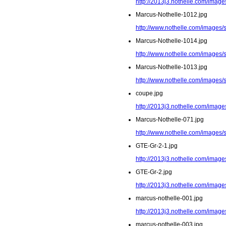
http://2013j3.nothelle.com/image
Marcus-Nothelle-1012.jpg
http://www.nothelle.com/images/
Marcus-Nothelle-1014.jpg
http://www.nothelle.com/images/
Marcus-Nothelle-1013.jpg
http://www.nothelle.com/images/
coupe.jpg
http://2013j3.nothelle.com/image
Marcus-Nothelle-071.jpg
http://www.nothelle.com/images/
GTE-Gr-2-1.jpg
http://2013j3.nothelle.com/image
GTE-Gr-2.jpg
http://2013j3.nothelle.com/image
marcus-nothelle-001.jpg
http://2013j3.nothelle.com/image
marcus-nothelle-003.jpg