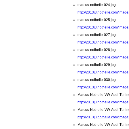
marcus-nothelle-024.jpg
http://2013j3.nothelle.com/image
marcus-nothelle-025.jpg
http://2013j3.nothelle.com/image
marcus-nothelle-027.jpg
http://2013j3.nothelle.com/image
marcus-nothelle-028.jpg
http://2013j3.nothelle.com/image
marcus-nothelle-029.jpg
http://2013j3.nothelle.com/image
marcus-nothelle-030.jpg
http://2013j3.nothelle.com/image
Marcus-Nothelle-VW-Audi-Tunin
http://2013j3.nothelle.com/imag
Marcus-Nothelle-VW-Audi-Tunin
http://2013j3.nothelle.com/imag
Marcus-Nothelle-VW-Audi-Tunin