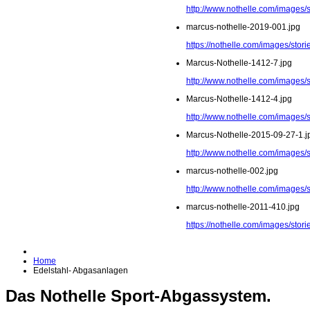
http://www.nothelle.com/images/
marcus-nothelle-2019-001.jpg
https://nothelle.com/images/stor
Marcus-Nothelle-1412-7.jpg
http://www.nothelle.com/images/
Marcus-Nothelle-1412-4.jpg
http://www.nothelle.com/images/
Marcus-Nothelle-2015-09-27-1.j
http://www.nothelle.com/images/
marcus-nothelle-002.jpg
http://www.nothelle.com/images/
marcus-nothelle-2011-410.jpg
https://nothelle.com/images/sto
Home
Edelstahl- Abgasanlagen
Das Nothelle Sport-Abgassystem.