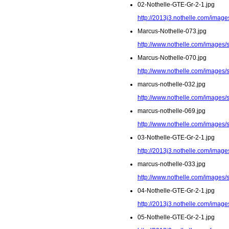
02-Nothelle-GTE-Gr-2-1.jpg
http://2013j3.nothelle.com/image
Marcus-Nothelle-073.jpg
http://www.nothelle.com/images/
Marcus-Nothelle-070.jpg
http://www.nothelle.com/images/
marcus-nothelle-032.jpg
http://www.nothelle.com/images/
marcus-nothelle-069.jpg
http://www.nothelle.com/images/
03-Nothelle-GTE-Gr-2-1.jpg
http://2013j3.nothelle.com/image
marcus-nothelle-033.jpg
http://www.nothelle.com/images/
04-Nothelle-GTE-Gr-2-1.jpg
http://2013j3.nothelle.com/image
05-Nothelle-GTE-Gr-2-1.jpg