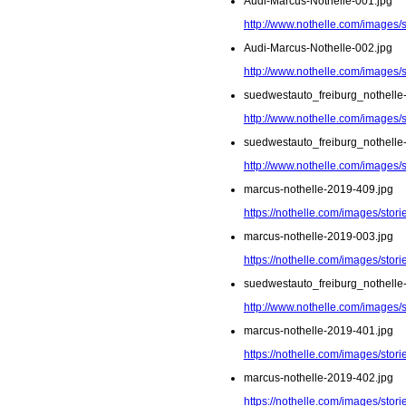
Audi-Marcus-Nothelle-001.jpg
http://www.nothelle.com/images/
Audi-Marcus-Nothelle-002.jpg
http://www.nothelle.com/images/
suedwestauto_freiburg_nothelle
http://www.nothelle.com/images/
suedwestauto_freiburg_nothelle
http://www.nothelle.com/images/
marcus-nothelle-2019-409.jpg
https://nothelle.com/images/sto
marcus-nothelle-2019-003.jpg
https://nothelle.com/images/stor
suedwestauto_freiburg_nothelle
http://www.nothelle.com/images/
marcus-nothelle-2019-401.jpg
https://nothelle.com/images/sto
marcus-nothelle-2019-402.jpg
https://nothelle.com/images/sto