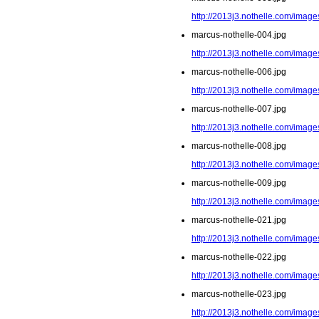
http://2013j3.nothelle.com/image
marcus-nothelle-004.jpg
http://2013j3.nothelle.com/image
marcus-nothelle-006.jpg
http://2013j3.nothelle.com/image
marcus-nothelle-007.jpg
http://2013j3.nothelle.com/image
marcus-nothelle-008.jpg
http://2013j3.nothelle.com/image
marcus-nothelle-009.jpg
http://2013j3.nothelle.com/image
marcus-nothelle-021.jpg
http://2013j3.nothelle.com/image
marcus-nothelle-022.jpg
http://2013j3.nothelle.com/image
marcus-nothelle-023.jpg
http://2013j3.nothelle.com/image