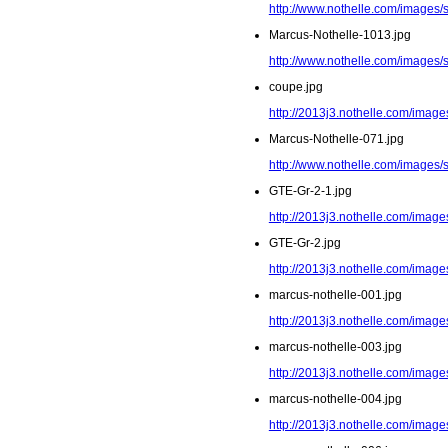
http://www.nothelle.com/images/
Marcus-Nothelle-1013.jpg
http://www.nothelle.com/images/
coupe.jpg
http://2013j3.nothelle.com/image
Marcus-Nothelle-071.jpg
http://www.nothelle.com/images/
GTE-Gr-2-1.jpg
http://2013j3.nothelle.com/image
GTE-Gr-2.jpg
http://2013j3.nothelle.com/image
marcus-nothelle-001.jpg
http://2013j3.nothelle.com/image
marcus-nothelle-003.jpg
http://2013j3.nothelle.com/image
marcus-nothelle-004.jpg
http://2013j3.nothelle.com/image