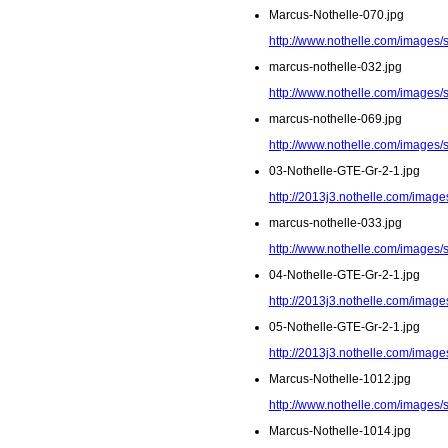
Marcus-Nothelle-070.jpg
http://www.nothelle.com/images/
marcus-nothelle-032.jpg
http://www.nothelle.com/images/
marcus-nothelle-069.jpg
http://www.nothelle.com/images/
03-Nothelle-GTE-Gr-2-1.jpg
http://2013j3.nothelle.com/image
marcus-nothelle-033.jpg
http://www.nothelle.com/images/
04-Nothelle-GTE-Gr-2-1.jpg
http://2013j3.nothelle.com/image
05-Nothelle-GTE-Gr-2-1.jpg
http://2013j3.nothelle.com/image
Marcus-Nothelle-1012.jpg
http://www.nothelle.com/images/
Marcus-Nothelle-1014.jpg