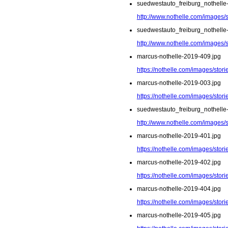
suedwestauto_freiburg_nothelle
http://www.nothelle.com/images/
suedwestauto_freiburg_nothelle
http://www.nothelle.com/images/
marcus-nothelle-2019-409.jpg
https://nothelle.com/images/sto
marcus-nothelle-2019-003.jpg
https://nothelle.com/images/stor
suedwestauto_freiburg_nothelle
http://www.nothelle.com/images/
marcus-nothelle-2019-401.jpg
https://nothelle.com/images/sto
marcus-nothelle-2019-402.jpg
https://nothelle.com/images/sto
marcus-nothelle-2019-404.jpg
https://nothelle.com/images/sto
marcus-nothelle-2019-405.jpg