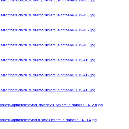
ries/Kopfbereich/2019_960x270/marcus-nothelle-2019-405.jpg
ries/Kopfbereich/2019_960x270/marcus-nothelle-2019-406.jpg
ries/Kopfbereich/2019_960x270/marcus-nothelle-2019-407.jpg
ries/Kopfbereich/2019_960x270/marcus-nothelle-2019-408.jpg
ries/Kopfbereich/2019_960x270/marcus-nothelle-2019-410.jpg
ries/Kopfbereich/2019_960x270/marcus-nothelle-2019-412.jpg
ries/Kopfbereich/2019_960x270/marcus-nothelle-2019-413.jpg
stories/Kopfbereich/Start_galerie2015/Marcus-Nothelle-1412-8.jpg
stories/Kopfbereich/Start-870x280/Marcus-Nothelle-1410-4.jpg