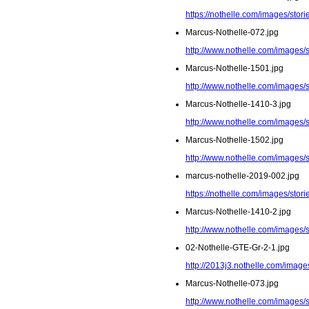
https://nothelle.com/images/stor
Marcus-Nothelle-072.jpg
http://www.nothelle.com/images/
Marcus-Nothelle-1501.jpg
http://www.nothelle.com/images/
Marcus-Nothelle-1410-3.jpg
http://www.nothelle.com/images/
Marcus-Nothelle-1502.jpg
http://www.nothelle.com/images/
marcus-nothelle-2019-002.jpg
https://nothelle.com/images/stor
Marcus-Nothelle-1410-2.jpg
http://www.nothelle.com/images/
02-Nothelle-GTE-Gr-2-1.jpg
http://2013j3.nothelle.com/image
Marcus-Nothelle-073.jpg
http://www.nothelle.com/images/