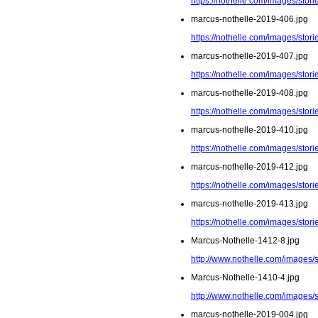
https://nothelle.com/images/sto
marcus-nothelle-2019-406.jpg
https://nothelle.com/images/sto
marcus-nothelle-2019-407.jpg
https://nothelle.com/images/sto
marcus-nothelle-2019-408.jpg
https://nothelle.com/images/sto
marcus-nothelle-2019-410.jpg
https://nothelle.com/images/sto
marcus-nothelle-2019-412.jpg
https://nothelle.com/images/sto
marcus-nothelle-2019-413.jpg
https://nothelle.com/images/sto
Marcus-Nothelle-1412-8.jpg
http://www.nothelle.com/images/
Marcus-Nothelle-1410-4.jpg
http://www.nothelle.com/images/
marcus-nothelle-2019-004.jpg