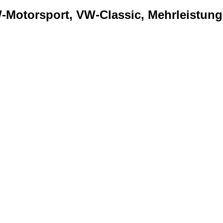
Motorsport, VW-Classic, Mehrleistung..