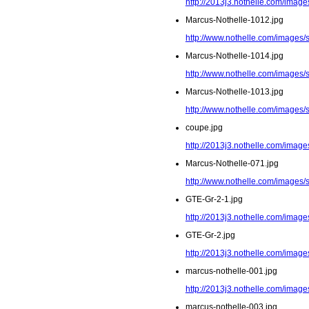
http://2013j3.nothelle.com/image
Marcus-Nothelle-1012.jpg
http://www.nothelle.com/images/
Marcus-Nothelle-1014.jpg
http://www.nothelle.com/images/
Marcus-Nothelle-1013.jpg
http://www.nothelle.com/images/
coupe.jpg
http://2013j3.nothelle.com/image
Marcus-Nothelle-071.jpg
http://www.nothelle.com/images/
GTE-Gr-2-1.jpg
http://2013j3.nothelle.com/image
GTE-Gr-2.jpg
http://2013j3.nothelle.com/image
marcus-nothelle-001.jpg
http://2013j3.nothelle.com/image
marcus-nothelle-003.jpg