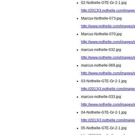
02-Nothelle-GTE-Gr-2-1.jpg
http://2013j3.nothelle.com/image
Marcus-Nothelle-073.jpg
http://www.nothelle.com/images/
Marcus-Nothelle-070.jpg
http://www.nothelle.com/images/
marcus-nothelle-032.jpg
http://www.nothelle.com/images/
marcus-nothelle-069.jpg
http://www.nothelle.com/images/
03-Nothelle-GTE-Gr-2-1.jpg
http://2013j3.nothelle.com/image
marcus-nothelle-033.jpg
http://www.nothelle.com/images/
04-Nothelle-GTE-Gr-2-1.jpg
http://2013j3.nothelle.com/image
05-Nothelle-GTE-Gr-2-1.jpg