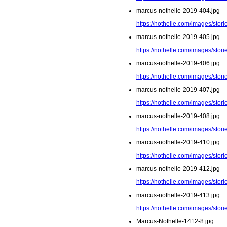
marcus-nothelle-2019-404.jpg
https://nothelle.com/images/sto
marcus-nothelle-2019-405.jpg
https://nothelle.com/images/sto
marcus-nothelle-2019-406.jpg
https://nothelle.com/images/sto
marcus-nothelle-2019-407.jpg
https://nothelle.com/images/sto
marcus-nothelle-2019-408.jpg
https://nothelle.com/images/sto
marcus-nothelle-2019-410.jpg
https://nothelle.com/images/sto
marcus-nothelle-2019-412.jpg
https://nothelle.com/images/sto
marcus-nothelle-2019-413.jpg
https://nothelle.com/images/sto
Marcus-Nothelle-1412-8.jpg