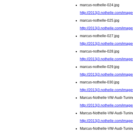
marcus-nothelle-024.jpg
http://2013j3.nothelle.com/image
marcus-nothelle-025.jpg
http://2013j3.nothelle.com/image
marcus-nothelle-027.jpg
http://2013j3.nothelle.com/image
marcus-nothelle-028.jpg
http://2013j3.nothelle.com/image
marcus-nothelle-029.jpg
http://2013j3.nothelle.com/image
marcus-nothelle-030.jpg
http://2013j3.nothelle.com/image
Marcus-Nothelle-VW-Audi-Tunin
http://2013j3.nothelle.com/imag
Marcus-Nothelle-VW-Audi-Tunin
http://2013j3.nothelle.com/imag
Marcus-Nothelle-VW-Audi-Tunin