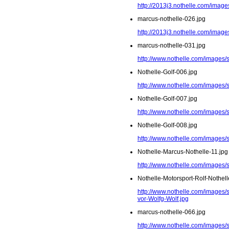
http://2013j3.nothelle.com/imag
marcus-nothelle-026.jpg
http://2013j3.nothelle.com/image
marcus-nothelle-031.jpg
http://www.nothelle.com/images/
Nothelle-Golf-006.jpg
http://www.nothelle.com/images/s
Nothelle-Golf-007.jpg
http://www.nothelle.com/images/s
Nothelle-Golf-008.jpg
http://www.nothelle.com/images/s
Nothelle-Marcus-Nothelle-11.jpg
http://www.nothelle.com/images/
Nothelle-Motorsport-Rolf-Nothel
http://www.nothelle.com/images/s
vor-Wolfg-Wolf.jpg
marcus-nothelle-066.jpg
http://www.nothelle.com/images/