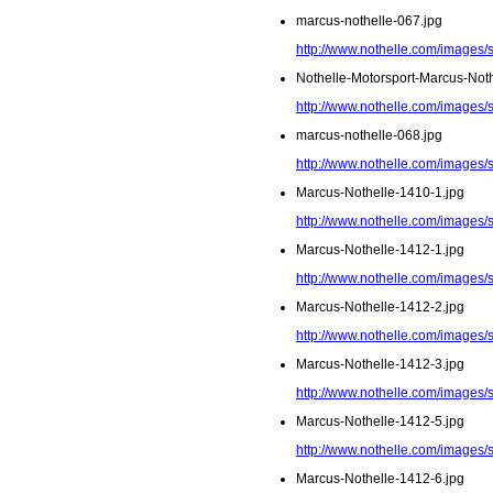
marcus-nothelle-067.jpg
http://www.nothelle.com/images/
Nothelle-Motorsport-Marcus-Noth
http://www.nothelle.com/images/
marcus-nothelle-068.jpg
http://www.nothelle.com/images/
Marcus-Nothelle-1410-1.jpg
http://www.nothelle.com/images/
Marcus-Nothelle-1412-1.jpg
http://www.nothelle.com/images/
Marcus-Nothelle-1412-2.jpg
http://www.nothelle.com/images/
Marcus-Nothelle-1412-3.jpg
http://www.nothelle.com/images/
Marcus-Nothelle-1412-5.jpg
http://www.nothelle.com/images/
Marcus-Nothelle-1412-6.jpg