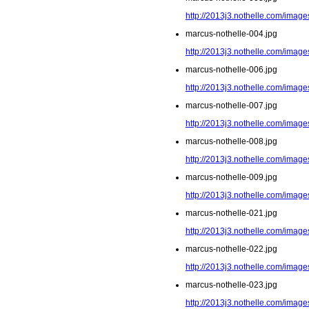
http://2013j3.nothelle.com/image
marcus-nothelle-004.jpg
http://2013j3.nothelle.com/image
marcus-nothelle-006.jpg
http://2013j3.nothelle.com/image
marcus-nothelle-007.jpg
http://2013j3.nothelle.com/image
marcus-nothelle-008.jpg
http://2013j3.nothelle.com/image
marcus-nothelle-009.jpg
http://2013j3.nothelle.com/image
marcus-nothelle-021.jpg
http://2013j3.nothelle.com/image
marcus-nothelle-022.jpg
http://2013j3.nothelle.com/image
marcus-nothelle-023.jpg
http://2013j3.nothelle.com/image