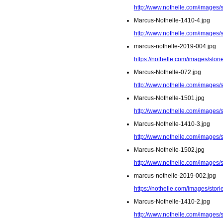
http://www.nothelle.com/images/
Marcus-Nothelle-1410-4.jpg
http://www.nothelle.com/images/
marcus-nothelle-2019-004.jpg
https://nothelle.com/images/stor
Marcus-Nothelle-072.jpg
http://www.nothelle.com/images/
Marcus-Nothelle-1501.jpg
http://www.nothelle.com/images/
Marcus-Nothelle-1410-3.jpg
http://www.nothelle.com/images/
Marcus-Nothelle-1502.jpg
http://www.nothelle.com/images/
marcus-nothelle-2019-002.jpg
https://nothelle.com/images/stor
Marcus-Nothelle-1410-2.jpg
http://www.nothelle.com/images/