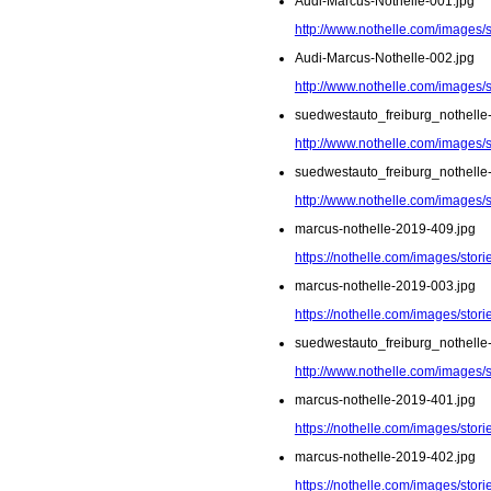
Audi-Marcus-Nothelle-001.jpg
http://www.nothelle.com/images/
Audi-Marcus-Nothelle-002.jpg
http://www.nothelle.com/images/
suedwestauto_freiburg_nothelle
http://www.nothelle.com/images/
suedwestauto_freiburg_nothelle
http://www.nothelle.com/images/
marcus-nothelle-2019-409.jpg
https://nothelle.com/images/sto
marcus-nothelle-2019-003.jpg
https://nothelle.com/images/stor
suedwestauto_freiburg_nothelle
http://www.nothelle.com/images/
marcus-nothelle-2019-401.jpg
https://nothelle.com/images/sto
marcus-nothelle-2019-402.jpg
https://nothelle.com/images/sto