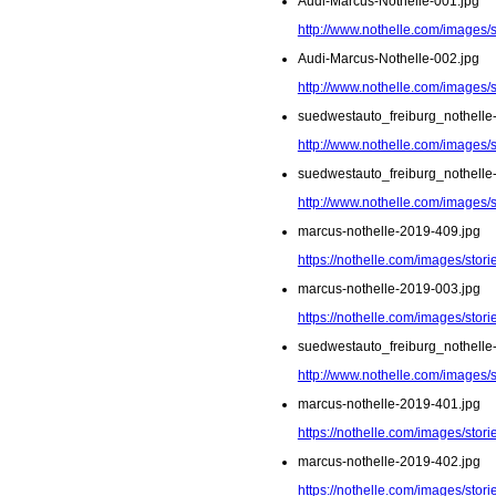
Audi-Marcus-Nothelle-001.jpg
http://www.nothelle.com/images/
Audi-Marcus-Nothelle-002.jpg
http://www.nothelle.com/images/
suedwestauto_freiburg_nothelle
http://www.nothelle.com/images/
suedwestauto_freiburg_nothelle
http://www.nothelle.com/images/
marcus-nothelle-2019-409.jpg
https://nothelle.com/images/sto
marcus-nothelle-2019-003.jpg
https://nothelle.com/images/stor
suedwestauto_freiburg_nothelle
http://www.nothelle.com/images/
marcus-nothelle-2019-401.jpg
https://nothelle.com/images/sto
marcus-nothelle-2019-402.jpg
https://nothelle.com/images/sto