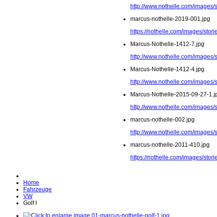
http://www.nothelle.com/images/
marcus-nothelle-2019-001.jpg
https://nothelle.com/images/stor
Marcus-Nothelle-1412-7.jpg
http://www.nothelle.com/images/
Marcus-Nothelle-1412-4.jpg
http://www.nothelle.com/images/
Marcus-Nothelle-2015-09-27-1.j
http://www.nothelle.com/images/
marcus-nothelle-002.jpg
http://www.nothelle.com/images/
marcus-nothelle-2011-410.jpg
https://nothelle.com/images/sto
Home
Fahrzeuge
VW
Golf I