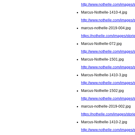
http://www.nothelle.com/images/
Marcus-Nothelle-1410-4.jpg
http://www.nothelle.com/images/
marcus-nothelle-2019-004.jpg
https://nothelle.com/images/stor
Marcus-Nothelle-072.jpg
http://www.nothelle.com/images/
Marcus-Nothelle-1501.jpg
http://www.nothelle.com/images/
Marcus-Nothelle-1410-3.jpg
http://www.nothelle.com/images/
Marcus-Nothelle-1502.jpg
http://www.nothelle.com/images/
marcus-nothelle-2019-002.jpg
https://nothelle.com/images/stor
Marcus-Nothelle-1410-2.jpg
http://www.nothelle.com/images/