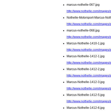
marcus-nothelle-067.jpg
http://www.nothelle.com/images/
Nothelle-Motorsport-Marcus-Noth
http://www.nothelle.com/images/
marcus-nothelle-068.jpg
http://www.nothelle.com/images/
Marcus-Nothelle-1410-1.jpg
http://www.nothelle.com/images/
Marcus-Nothelle-1412-1.jpg
http://www.nothelle.com/images/
Marcus-Nothelle-1412-2.jpg
http://www.nothelle.com/images/
Marcus-Nothelle-1412-3.jpg
http://www.nothelle.com/images/
Marcus-Nothelle-1412-5.jpg
http://www.nothelle.com/images/
Marcus-Nothelle-1412-6.jpg