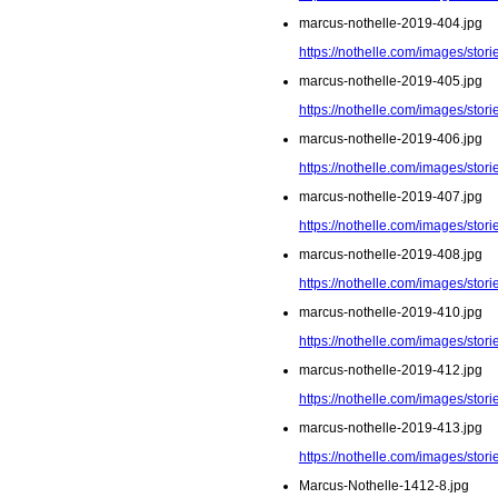
marcus-nothelle-2019-404.jpg
https://nothelle.com/images/sto
marcus-nothelle-2019-405.jpg
https://nothelle.com/images/sto
marcus-nothelle-2019-406.jpg
https://nothelle.com/images/sto
marcus-nothelle-2019-407.jpg
https://nothelle.com/images/sto
marcus-nothelle-2019-408.jpg
https://nothelle.com/images/sto
marcus-nothelle-2019-410.jpg
https://nothelle.com/images/sto
marcus-nothelle-2019-412.jpg
https://nothelle.com/images/sto
marcus-nothelle-2019-413.jpg
https://nothelle.com/images/sto
Marcus-Nothelle-1412-8.jpg