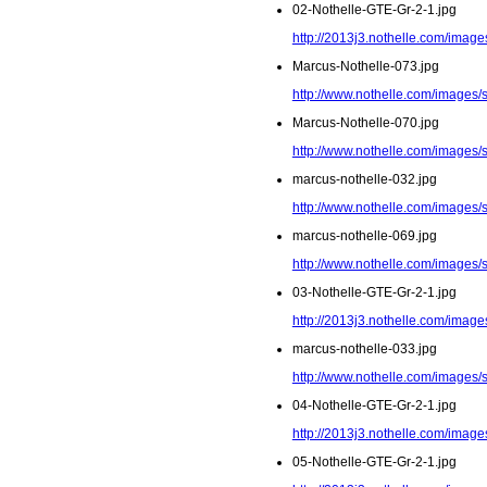
02-Nothelle-GTE-Gr-2-1.jpg
http://2013j3.nothelle.com/image
Marcus-Nothelle-073.jpg
http://www.nothelle.com/images/
Marcus-Nothelle-070.jpg
http://www.nothelle.com/images/
marcus-nothelle-032.jpg
http://www.nothelle.com/images/
marcus-nothelle-069.jpg
http://www.nothelle.com/images/
03-Nothelle-GTE-Gr-2-1.jpg
http://2013j3.nothelle.com/image
marcus-nothelle-033.jpg
http://www.nothelle.com/images/
04-Nothelle-GTE-Gr-2-1.jpg
http://2013j3.nothelle.com/image
05-Nothelle-GTE-Gr-2-1.jpg