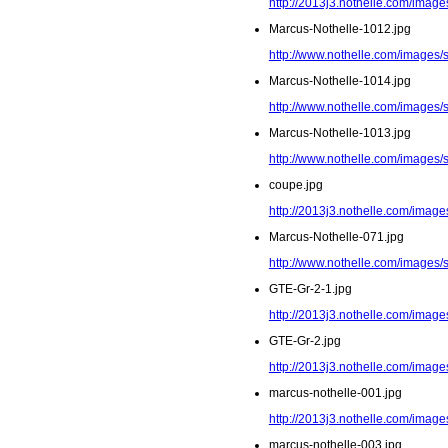
http://2013j3.nothelle.com/image
Marcus-Nothelle-1012.jpg
http://www.nothelle.com/images/
Marcus-Nothelle-1014.jpg
http://www.nothelle.com/images/
Marcus-Nothelle-1013.jpg
http://www.nothelle.com/images/
coupe.jpg
http://2013j3.nothelle.com/image
Marcus-Nothelle-071.jpg
http://www.nothelle.com/images/
GTE-Gr-2-1.jpg
http://2013j3.nothelle.com/image
GTE-Gr-2.jpg
http://2013j3.nothelle.com/image
marcus-nothelle-001.jpg
http://2013j3.nothelle.com/image
marcus-nothelle-003.jpg