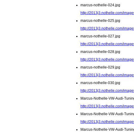
marcus-nothelle-024.jpg
http://2013j3.nothelle.com/image
marcus-nothelle-025.jpg
http://2013j3.nothelle.com/image
marcus-nothelle-027.jpg
http://2013j3.nothelle.com/image
marcus-nothelle-028.jpg
http://2013j3.nothelle.com/image
marcus-nothelle-029.jpg
http://2013j3.nothelle.com/image
marcus-nothelle-030.jpg
http://2013j3.nothelle.com/image
Marcus-Nothelle-VW-Audi-Tunin
http://2013j3.nothelle.com/imag
Marcus-Nothelle-VW-Audi-Tunin
http://2013j3.nothelle.com/imag
Marcus-Nothelle-VW-Audi-Tunin