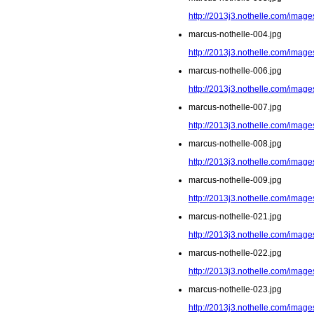
http://2013j3.nothelle.com/image
marcus-nothelle-004.jpg
http://2013j3.nothelle.com/image
marcus-nothelle-006.jpg
http://2013j3.nothelle.com/image
marcus-nothelle-007.jpg
http://2013j3.nothelle.com/image
marcus-nothelle-008.jpg
http://2013j3.nothelle.com/image
marcus-nothelle-009.jpg
http://2013j3.nothelle.com/image
marcus-nothelle-021.jpg
http://2013j3.nothelle.com/image
marcus-nothelle-022.jpg
http://2013j3.nothelle.com/image
marcus-nothelle-023.jpg
http://2013j3.nothelle.com/image