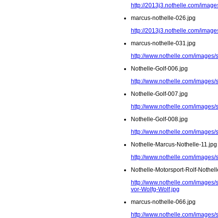
http://2013j3.nothelle.com/imag
marcus-nothelle-026.jpg
http://2013j3.nothelle.com/image
marcus-nothelle-031.jpg
http://www.nothelle.com/images/
Nothelle-Golf-006.jpg
http://www.nothelle.com/images/s
Nothelle-Golf-007.jpg
http://www.nothelle.com/images/s
Nothelle-Golf-008.jpg
http://www.nothelle.com/images/s
Nothelle-Marcus-Nothelle-11.jpg
http://www.nothelle.com/images/
Nothelle-Motorsport-Rolf-Nothel
http://www.nothelle.com/images/s
vor-Wolfg-Wolf.jpg
marcus-nothelle-066.jpg
http://www.nothelle.com/images/