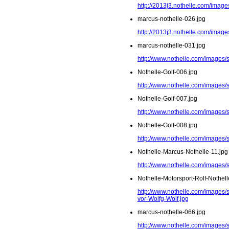
http://2013j3.nothelle.com/imag
marcus-nothelle-026.jpg
http://2013j3.nothelle.com/image
marcus-nothelle-031.jpg
http://www.nothelle.com/images/
Nothelle-Golf-006.jpg
http://www.nothelle.com/images/s
Nothelle-Golf-007.jpg
http://www.nothelle.com/images/s
Nothelle-Golf-008.jpg
http://www.nothelle.com/images/s
Nothelle-Marcus-Nothelle-11.jpg
http://www.nothelle.com/images/
Nothelle-Motorsport-Rolf-Nothel
http://www.nothelle.com/images/s
vor-Wolfg-Wolf.jpg
marcus-nothelle-066.jpg
http://www.nothelle.com/images/