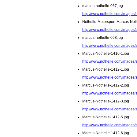
marcus-nothelle-067.jpg
http://www.nothelle.com/images/
Nothelle-Motorsport-Marcus-Noth
http://www.nothelle.com/images/
marcus-nothelle-068.jpg
http://www.nothelle.com/images/
Marcus-Nothelle-1410-1.jpg
http://www.nothelle.com/images/
Marcus-Nothelle-1412-1.jpg
http://www.nothelle.com/images/
Marcus-Nothelle-1412-2.jpg
http://www.nothelle.com/images/
Marcus-Nothelle-1412-3.jpg
http://www.nothelle.com/images/
Marcus-Nothelle-1412-5.jpg
http://www.nothelle.com/images/
Marcus-Nothelle-1412-6.jpg