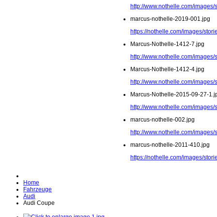
http://www.nothelle.com/images/
marcus-nothelle-2019-001.jpg
https://nothelle.com/images/stor
Marcus-Nothelle-1412-7.jpg
http://www.nothelle.com/images/
Marcus-Nothelle-1412-4.jpg
http://www.nothelle.com/images/
Marcus-Nothelle-2015-09-27-1.j
http://www.nothelle.com/images/
marcus-nothelle-002.jpg
http://www.nothelle.com/images/
marcus-nothelle-2011-410.jpg
https://nothelle.com/images/sto
Home
Fahrzeuge
Audi
Audi Coupe