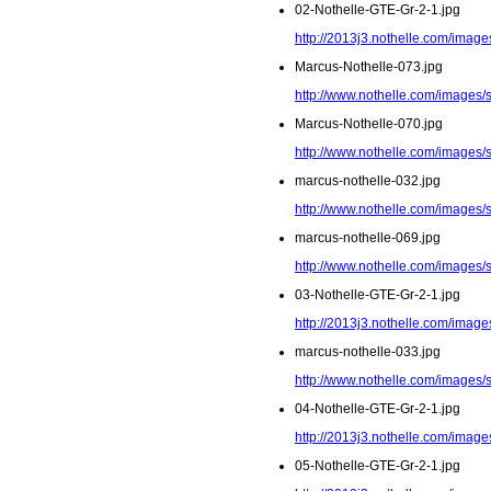
02-Nothelle-GTE-Gr-2-1.jpg
http://2013j3.nothelle.com/image
Marcus-Nothelle-073.jpg
http://www.nothelle.com/images/
Marcus-Nothelle-070.jpg
http://www.nothelle.com/images/
marcus-nothelle-032.jpg
http://www.nothelle.com/images/
marcus-nothelle-069.jpg
http://www.nothelle.com/images/
03-Nothelle-GTE-Gr-2-1.jpg
http://2013j3.nothelle.com/image
marcus-nothelle-033.jpg
http://www.nothelle.com/images/
04-Nothelle-GTE-Gr-2-1.jpg
http://2013j3.nothelle.com/image
05-Nothelle-GTE-Gr-2-1.jpg