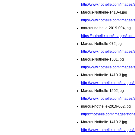
http://www.nothelle.com/images/
Marcus-Nothelle-1410-4.jpg
http://www.nothelle.com/images/
marcus-nothelle-2019-004.jpg
https://nothelle.com/images/stor
Marcus-Nothelle-072.jpg
http://www.nothelle.com/images/
Marcus-Nothelle-1501.jpg
http://www.nothelle.com/images/
Marcus-Nothelle-1410-3.jpg
http://www.nothelle.com/images/
Marcus-Nothelle-1502.jpg
http://www.nothelle.com/images/
marcus-nothelle-2019-002.jpg
https://nothelle.com/images/stor
Marcus-Nothelle-1410-2.jpg
http://www.nothelle.com/images/