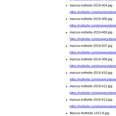
marcus-nothelle-2019-404.jpg
https://nothelle.com/images/sto
marcus-nothelle-2019-405.jpg
https://nothelle.com/images/sto
marcus-nothelle-2019-406.jpg
https://nothelle.com/images/sto
marcus-nothelle-2019-407.jpg
https://nothelle.com/images/sto
marcus-nothelle-2019-408.jpg
https://nothelle.com/images/sto
marcus-nothelle-2019-410.jpg
https://nothelle.com/images/sto
marcus-nothelle-2019-412.jpg
https://nothelle.com/images/sto
marcus-nothelle-2019-413.jpg
https://nothelle.com/images/sto
Marcus-Nothelle-1412-8.jpg