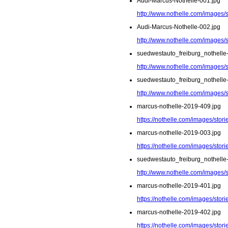
Audi-Marcus-Nothelle-001.jpg
http://www.nothelle.com/images/
Audi-Marcus-Nothelle-002.jpg
http://www.nothelle.com/images/
suedwestauto_freiburg_nothelle
http://www.nothelle.com/images/
suedwestauto_freiburg_nothelle
http://www.nothelle.com/images/
marcus-nothelle-2019-409.jpg
https://nothelle.com/images/sto
marcus-nothelle-2019-003.jpg
https://nothelle.com/images/stor
suedwestauto_freiburg_nothelle
http://www.nothelle.com/images/
marcus-nothelle-2019-401.jpg
https://nothelle.com/images/sto
marcus-nothelle-2019-402.jpg
https://nothelle.com/images/sto