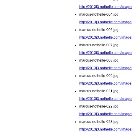
http://2013j3.nothelle.com/image
marcus-nothelle-004.jpg
http://2013j3.nothelle.com/image
marcus-nothelle-006.jpg
http://2013j3.nothelle.com/image
marcus-nothelle-007.jpg
http://2013j3.nothelle.com/image
marcus-nothelle-008.jpg
http://2013j3.nothelle.com/image
marcus-nothelle-009.jpg
http://2013j3.nothelle.com/image
marcus-nothelle-021.jpg
http://2013j3.nothelle.com/image
marcus-nothelle-022.jpg
http://2013j3.nothelle.com/image
marcus-nothelle-023.jpg
http://2013j3.nothelle.com/image