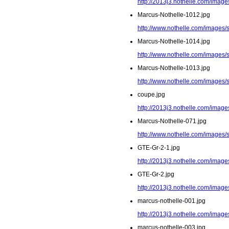
http://2013j3.nothelle.com/image
Marcus-Nothelle-1012.jpg
http://www.nothelle.com/images/
Marcus-Nothelle-1014.jpg
http://www.nothelle.com/images/
Marcus-Nothelle-1013.jpg
http://www.nothelle.com/images/
coupe.jpg
http://2013j3.nothelle.com/image
Marcus-Nothelle-071.jpg
http://www.nothelle.com/images/
GTE-Gr-2-1.jpg
http://2013j3.nothelle.com/image
GTE-Gr-2.jpg
http://2013j3.nothelle.com/image
marcus-nothelle-001.jpg
http://2013j3.nothelle.com/image
marcus-nothelle-003.jpg