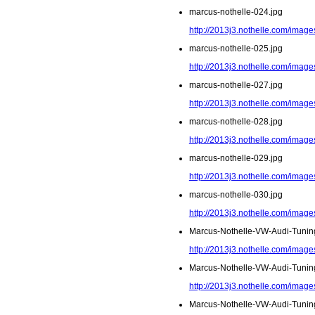
marcus-nothelle-024.jpg
http://2013j3.nothelle.com/image
marcus-nothelle-025.jpg
http://2013j3.nothelle.com/image
marcus-nothelle-027.jpg
http://2013j3.nothelle.com/image
marcus-nothelle-028.jpg
http://2013j3.nothelle.com/image
marcus-nothelle-029.jpg
http://2013j3.nothelle.com/image
marcus-nothelle-030.jpg
http://2013j3.nothelle.com/image
Marcus-Nothelle-VW-Audi-Tunin
http://2013j3.nothelle.com/imag
Marcus-Nothelle-VW-Audi-Tunin
http://2013j3.nothelle.com/imag
Marcus-Nothelle-VW-Audi-Tunin