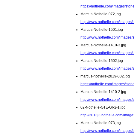
https://nothelle.com/images/stor
Marcus-Nothelle-072.jpg
http://www.nothelle.com/images/
Marcus-Nothelle-1501.jpg
http://www.nothelle.com/images/
Marcus-Nothelle-1410-3.jpg
http://www.nothelle.com/images/
Marcus-Nothelle-1502.jpg
http://www.nothelle.com/images/
marcus-nothelle-2019-002.jpg
https://nothelle.com/images/stor
Marcus-Nothelle-1410-2.jpg
http://www.nothelle.com/images/
02-Nothelle-GTE-Gr-2-1.jpg
http://2013j3.nothelle.com/image
Marcus-Nothelle-073.jpg
http://www.nothelle.com/images/