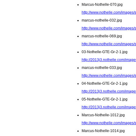
Marcus-Nothelle-070.jpg
http://www.nothelle.com/images/
marcus-nothelle-032.jpg
http://www.nothelle.com/images/
marcus-nothelle-069.jpg
http://www.nothelle.com/images/
03-Nothelle-GTE-Gr-2-1.jpg
http://2013j3.nothelle.com/image
marcus-nothelle-033.jpg
http://www.nothelle.com/images/
04-Nothelle-GTE-Gr-2-1.jpg
http://2013j3.nothelle.com/image
05-Nothelle-GTE-Gr-2-1.jpg
http://2013j3.nothelle.com/image
Marcus-Nothelle-1012.jpg
http://www.nothelle.com/images/
Marcus-Nothelle-1014.jpg