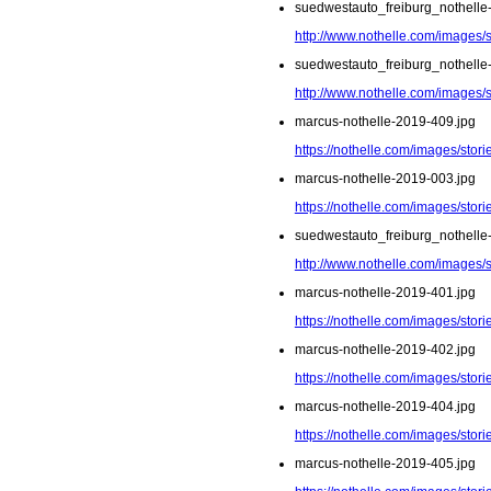
suedwestauto_freiburg_nothelle
http://www.nothelle.com/images/
suedwestauto_freiburg_nothelle
http://www.nothelle.com/images/
marcus-nothelle-2019-409.jpg
https://nothelle.com/images/sto
marcus-nothelle-2019-003.jpg
https://nothelle.com/images/stor
suedwestauto_freiburg_nothelle
http://www.nothelle.com/images/
marcus-nothelle-2019-401.jpg
https://nothelle.com/images/sto
marcus-nothelle-2019-402.jpg
https://nothelle.com/images/sto
marcus-nothelle-2019-404.jpg
https://nothelle.com/images/sto
marcus-nothelle-2019-405.jpg