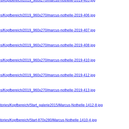
ries/Kopfbereich/2019_960x270/marcus-nothelle-2019-405.jpg
ries/Kopfbereich/2019_960x270/marcus-nothelle-2019-406.jpg
ries/Kopfbereich/2019_960x270/marcus-nothelle-2019-407.jpg
ries/Kopfbereich/2019_960x270/marcus-nothelle-2019-408.jpg
ries/Kopfbereich/2019_960x270/marcus-nothelle-2019-410.jpg
ries/Kopfbereich/2019_960x270/marcus-nothelle-2019-412.jpg
ries/Kopfbereich/2019_960x270/marcus-nothelle-2019-413.jpg
stories/Kopfbereich/Start_galerie2015/Marcus-Nothelle-1412-8.jpg
stories/Kopfbereich/Start-870x280/Marcus-Nothelle-1410-4.jpg