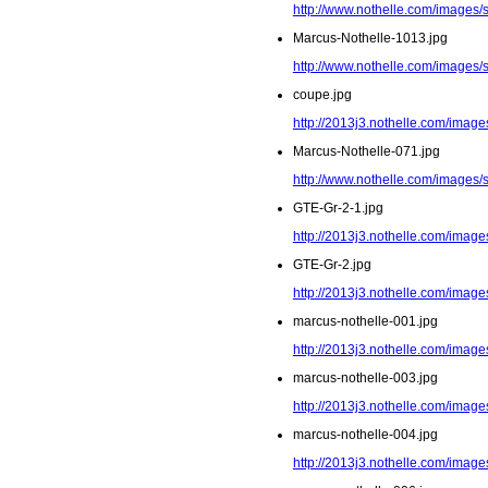
http://www.nothelle.com/images/
Marcus-Nothelle-1013.jpg
http://www.nothelle.com/images/
coupe.jpg
http://2013j3.nothelle.com/image
Marcus-Nothelle-071.jpg
http://www.nothelle.com/images/
GTE-Gr-2-1.jpg
http://2013j3.nothelle.com/image
GTE-Gr-2.jpg
http://2013j3.nothelle.com/image
marcus-nothelle-001.jpg
http://2013j3.nothelle.com/image
marcus-nothelle-003.jpg
http://2013j3.nothelle.com/image
marcus-nothelle-004.jpg
http://2013j3.nothelle.com/image