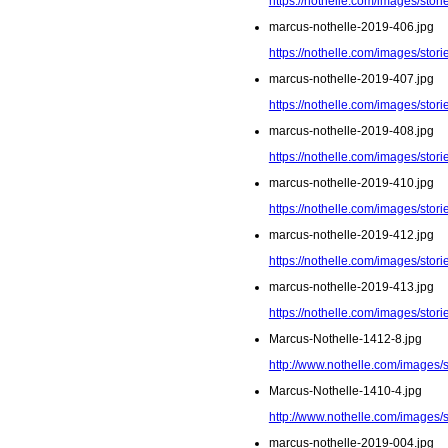
https://nothelle.com/images/sto
marcus-nothelle-2019-406.jpg
https://nothelle.com/images/sto
marcus-nothelle-2019-407.jpg
https://nothelle.com/images/sto
marcus-nothelle-2019-408.jpg
https://nothelle.com/images/sto
marcus-nothelle-2019-410.jpg
https://nothelle.com/images/sto
marcus-nothelle-2019-412.jpg
https://nothelle.com/images/sto
marcus-nothelle-2019-413.jpg
https://nothelle.com/images/sto
Marcus-Nothelle-1412-8.jpg
http://www.nothelle.com/images/
Marcus-Nothelle-1410-4.jpg
http://www.nothelle.com/images/
marcus-nothelle-2019-004.jpg