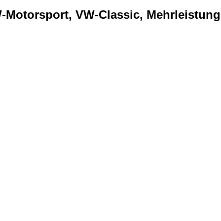
Motorsport, VW-Classic, Mehrleistung..