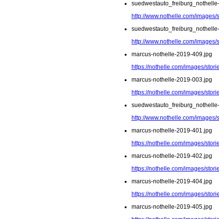
suedwestauto_freiburg_nothelle
http://www.nothelle.com/images/
suedwestauto_freiburg_nothelle
http://www.nothelle.com/images/
marcus-nothelle-2019-409.jpg
https://nothelle.com/images/sto
marcus-nothelle-2019-003.jpg
https://nothelle.com/images/stor
suedwestauto_freiburg_nothelle
http://www.nothelle.com/images/
marcus-nothelle-2019-401.jpg
https://nothelle.com/images/sto
marcus-nothelle-2019-402.jpg
https://nothelle.com/images/sto
marcus-nothelle-2019-404.jpg
https://nothelle.com/images/sto
marcus-nothelle-2019-405.jpg