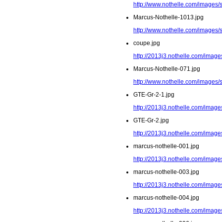
http://www.nothelle.com/images/
Marcus-Nothelle-1013.jpg
http://www.nothelle.com/images/
coupe.jpg
http://2013j3.nothelle.com/image
Marcus-Nothelle-071.jpg
http://www.nothelle.com/images/
GTE-Gr-2-1.jpg
http://2013j3.nothelle.com/image
GTE-Gr-2.jpg
http://2013j3.nothelle.com/image
marcus-nothelle-001.jpg
http://2013j3.nothelle.com/image
marcus-nothelle-003.jpg
http://2013j3.nothelle.com/image
marcus-nothelle-004.jpg
http://2013j3.nothelle.com/image