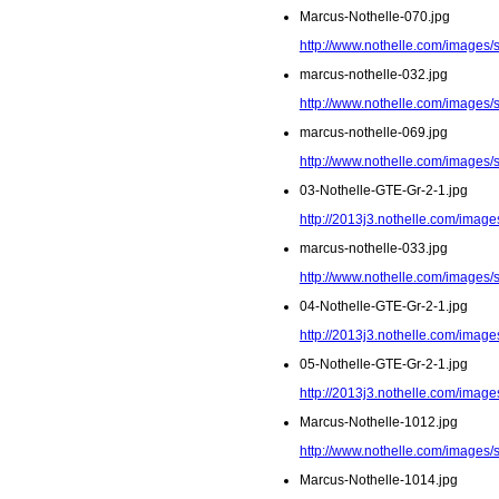
Marcus-Nothelle-070.jpg
http://www.nothelle.com/images/
marcus-nothelle-032.jpg
http://www.nothelle.com/images/
marcus-nothelle-069.jpg
http://www.nothelle.com/images/
03-Nothelle-GTE-Gr-2-1.jpg
http://2013j3.nothelle.com/image
marcus-nothelle-033.jpg
http://www.nothelle.com/images/
04-Nothelle-GTE-Gr-2-1.jpg
http://2013j3.nothelle.com/image
05-Nothelle-GTE-Gr-2-1.jpg
http://2013j3.nothelle.com/image
Marcus-Nothelle-1012.jpg
http://www.nothelle.com/images/
Marcus-Nothelle-1014.jpg