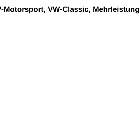
Motorsport, VW-Classic, Mehrleistung..