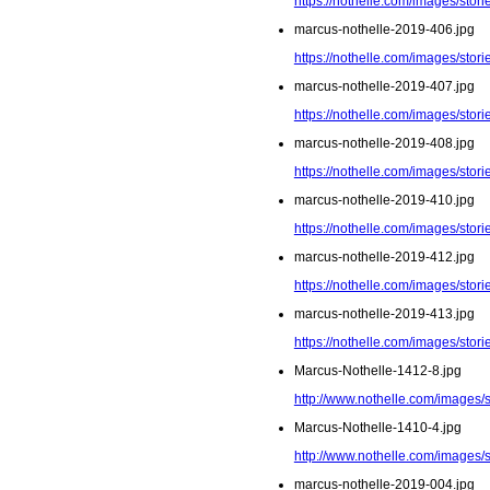
https://nothelle.com/images/sto
marcus-nothelle-2019-406.jpg
https://nothelle.com/images/sto
marcus-nothelle-2019-407.jpg
https://nothelle.com/images/sto
marcus-nothelle-2019-408.jpg
https://nothelle.com/images/sto
marcus-nothelle-2019-410.jpg
https://nothelle.com/images/sto
marcus-nothelle-2019-412.jpg
https://nothelle.com/images/sto
marcus-nothelle-2019-413.jpg
https://nothelle.com/images/sto
Marcus-Nothelle-1412-8.jpg
http://www.nothelle.com/images/
Marcus-Nothelle-1410-4.jpg
http://www.nothelle.com/images/
marcus-nothelle-2019-004.jpg