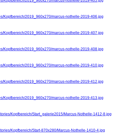
ries/Kopfbereich/2019_960x270/marcus-nothelle-2019-405.jpg
ries/Kopfbereich/2019_960x270/marcus-nothelle-2019-406.jpg
ries/Kopfbereich/2019_960x270/marcus-nothelle-2019-407.jpg
ries/Kopfbereich/2019_960x270/marcus-nothelle-2019-408.jpg
ries/Kopfbereich/2019_960x270/marcus-nothelle-2019-410.jpg
ries/Kopfbereich/2019_960x270/marcus-nothelle-2019-412.jpg
ries/Kopfbereich/2019_960x270/marcus-nothelle-2019-413.jpg
stories/Kopfbereich/Start_galerie2015/Marcus-Nothelle-1412-8.jpg
stories/Kopfbereich/Start-870x280/Marcus-Nothelle-1410-4.jpg