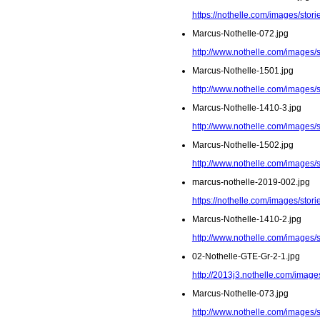
https://nothelle.com/images/stor
Marcus-Nothelle-072.jpg
http://www.nothelle.com/images/
Marcus-Nothelle-1501.jpg
http://www.nothelle.com/images/
Marcus-Nothelle-1410-3.jpg
http://www.nothelle.com/images/
Marcus-Nothelle-1502.jpg
http://www.nothelle.com/images/
marcus-nothelle-2019-002.jpg
https://nothelle.com/images/stor
Marcus-Nothelle-1410-2.jpg
http://www.nothelle.com/images/
02-Nothelle-GTE-Gr-2-1.jpg
http://2013j3.nothelle.com/image
Marcus-Nothelle-073.jpg
http://www.nothelle.com/images/