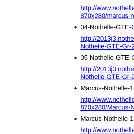
http://www.nothell
870x280/marcus-no
04-Nothelle-GTE-G
http://2013j3.noth
Nothelle-GTE-Gr-2
05-Nothelle-GTE-G
http://2013j3.noth
Nothelle-GTE-Gr-2
Marcus-Nothelle-1
http://www.nothell
870x280/Marcus-No
Marcus-Nothelle-1
http://www.nothell