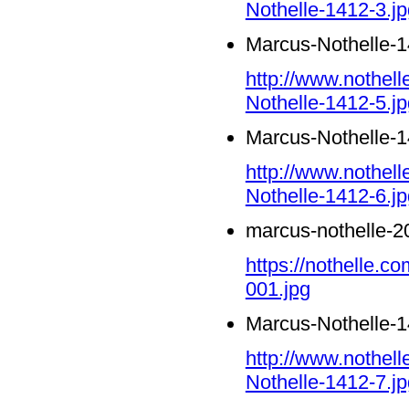
Nothelle-1412-3.jp
Marcus-Nothelle-1
http://www.nothel
Nothelle-1412-5.jp
Marcus-Nothelle-1
http://www.nothel
Nothelle-1412-6.jp
marcus-nothelle-2
https://nothelle.c
001.jpg
Marcus-Nothelle-1
http://www.nothel
Nothelle-1412-7.jp