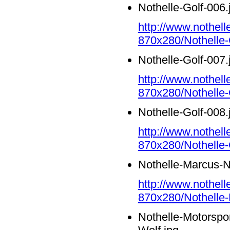
Nothelle-Golf-006.
http://www.nothell
870x280/Nothelle-
Nothelle-Golf-007.
http://www.nothell
870x280/Nothelle-
Nothelle-Golf-008.
http://www.nothell
870x280/Nothelle-
Nothelle-Marcus-N
http://www.nothell
870x280/Nothelle-
Nothelle-Motorspor