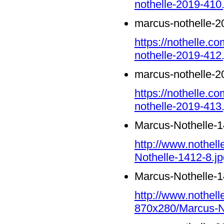
nothelle-2019-410.
marcus-nothelle-2
https://nothelle.
nothelle-2019-412.
marcus-nothelle-2
https://nothelle.
nothelle-2019-413.
Marcus-Nothelle-1
http://www.nothel
Nothelle-1412-8.jp
Marcus-Nothelle-1
http://www.nothell
870x280/Marcus-No