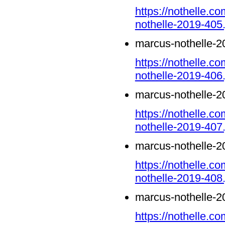
https://nothelle.
nothelle-2019-405.
marcus-nothelle-2
https://nothelle.
nothelle-2019-406.
marcus-nothelle-2
https://nothelle.
nothelle-2019-407.
marcus-nothelle-2
https://nothelle.
nothelle-2019-408.
marcus-nothelle-2
https://nothelle.