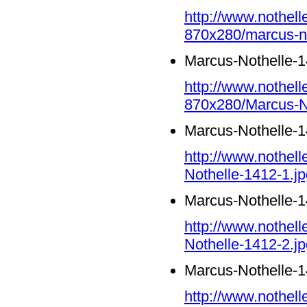
http://www.nothell
870x280/marcus-no
Marcus-Nothelle-1
http://www.nothell
870x280/Marcus-No
Marcus-Nothelle-1
http://www.nothel
Nothelle-1412-1.jp
Marcus-Nothelle-1
http://www.nothel
Nothelle-1412-2.jp
Marcus-Nothelle-1
http://www.nothel