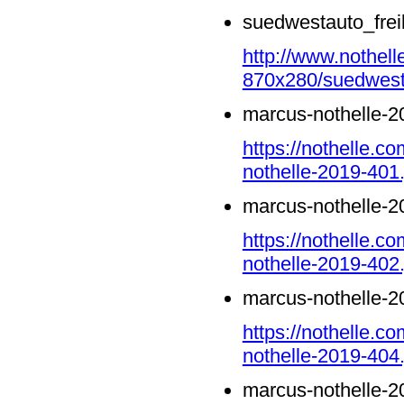
suedwestauto_frei
http://www.nothell
870x280/suedwesta
marcus-nothelle-2
https://nothelle.
nothelle-2019-401.
marcus-nothelle-2
https://nothelle.
nothelle-2019-402.
marcus-nothelle-2
https://nothelle.
nothelle-2019-404.
marcus-nothelle-2