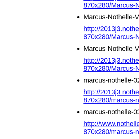
870x280/Marcus-N
Marcus-Nothelle-
http://2013j3.noth
870x280/Marcus-N
Marcus-Nothelle-
http://2013j3.noth
870x280/Marcus-N
marcus-nothelle-0
http://2013j3.noth
870x280/marcus-no
marcus-nothelle-0
http://www.nothell
870x280/marcus-no