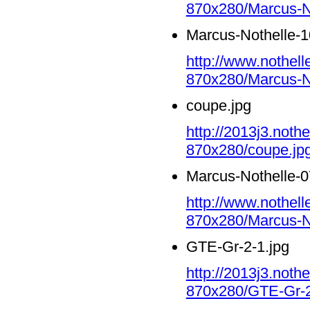
870x280/Marcus-No
Marcus-Nothelle-1
http://www.nothell
870x280/Marcus-No
coupe.jpg
http://2013j3.noth
870x280/coupe.jp
Marcus-Nothelle-0
http://www.nothell
870x280/Marcus-No
GTE-Gr-2-1.jpg
http://2013j3.noth
870x280/GTE-Gr-2