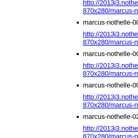
http://2013j3.noth
870x280/marcus-no
marcus-nothelle-0
http://2013j3.noth
870x280/marcus-no
marcus-nothelle-0
http://2013j3.noth
870x280/marcus-no
marcus-nothelle-0
http://2013j3.noth
870x280/marcus-no
marcus-nothelle-0
http://2013j3.noth
870x280/marcus-no