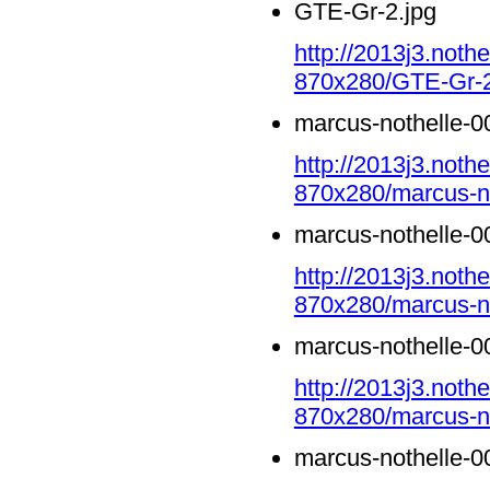
GTE-Gr-2.jpg
http://2013j3.noth
870x280/GTE-Gr-2
marcus-nothelle-0
http://2013j3.noth
870x280/marcus-no
marcus-nothelle-0
http://2013j3.noth
870x280/marcus-no
marcus-nothelle-0
http://2013j3.noth
870x280/marcus-no
marcus-nothelle-0