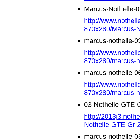
Marcus-Nothelle-0
http://www.nothell
870x280/Marcus-No
marcus-nothelle-0
http://www.nothell
870x280/marcus-no
marcus-nothelle-0
http://www.nothell
870x280/marcus-no
03-Nothelle-GTE-G
http://2013j3.noth
Nothelle-GTE-Gr-2
marcus-nothelle-0