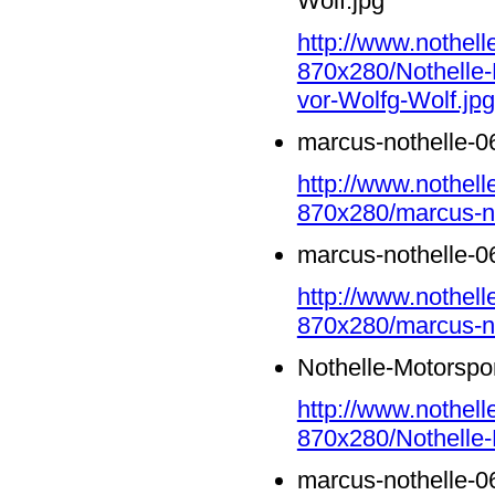
Wolf.jpg
http://www.nothell
870x280/Nothelle-
vor-Wolfg-Wolf.jpg
marcus-nothelle-0
http://www.nothell
870x280/marcus-no
marcus-nothelle-0
http://www.nothell
870x280/marcus-no
Nothelle-Motorspo
http://www.nothell
870x280/Nothelle-
marcus-nothelle-0