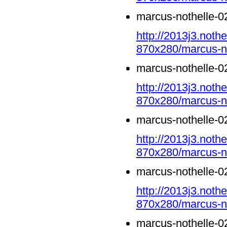
marcus-nothelle-0
http://2013j3.noth
870x280/marcus-no
marcus-nothelle-0
http://2013j3.noth
870x280/marcus-no
marcus-nothelle-0
http://2013j3.noth
870x280/marcus-no
marcus-nothelle-0
http://2013j3.noth
870x280/marcus-no
marcus-nothelle-0