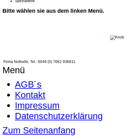
Spezialteile
Bitte wählen sie aus dem linken Menü.
Firma Nothelle, Tel.: 0049 (0) 7662 936811
Menü
AGB´s
Kontakt
Impressum
Datenschutzerklärung
Zum Seitenanfang