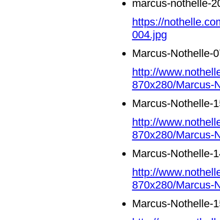
marcus-nothelle-2
https://nothelle.c
004.jpg
Marcus-Nothelle-0
http://www.nothell
870x280/Marcus-No
Marcus-Nothelle-1
http://www.nothell
870x280/Marcus-No
Marcus-Nothelle-1
http://www.nothell
870x280/Marcus-No
Marcus-Nothelle-1