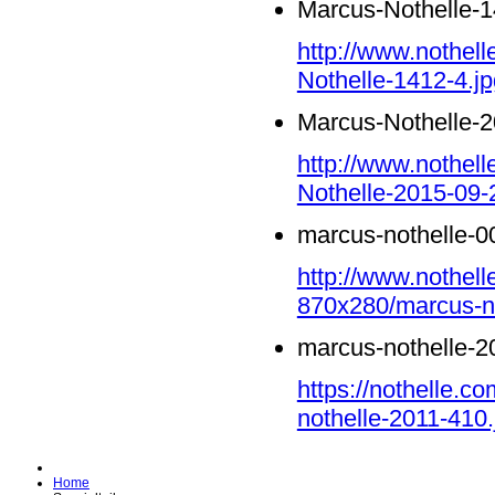
Marcus-Nothelle-1
http://www.nothel
Nothelle-1412-4.jp
Marcus-Nothelle-2
http://www.nothell
Nothelle-2015-09-
marcus-nothelle-0
http://www.nothell
870x280/marcus-no
marcus-nothelle-2
https://nothelle.
nothelle-2011-410.
Home