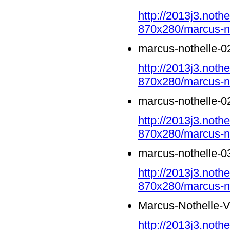
http://2013j3.noth
870x280/marcus-no
marcus-nothelle-0
http://2013j3.noth
870x280/marcus-no
marcus-nothelle-0
http://2013j3.noth
870x280/marcus-no
marcus-nothelle-0
http://2013j3.noth
870x280/marcus-no
Marcus-Nothelle-
http://2013j3.noth