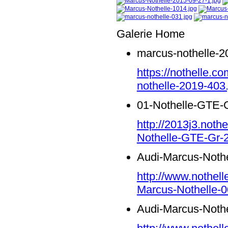
Galerie Home
marcus-nothelle-2
https://nothelle.
nothelle-2019-403.
01-Nothelle-GTE-G
http://2013j3.noth
Nothelle-GTE-Gr-2
Audi-Marcus-Nothe
http://www.nothell
Marcus-Nothelle-0
Audi-Marcus-Nothe