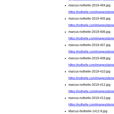
marcus-nothelle-2019-404.jpg
https://nothelle.com/images/sto
marcus-nothelle-2019-405.jpg
https://nothelle.com/images/sto
marcus-nothelle-2019-406.jpg
https://nothelle.com/images/sto
marcus-nothelle-2019-407.jpg
https://nothelle.com/images/sto
marcus-nothelle-2019-408.jpg
https://nothelle.com/images/sto
marcus-nothelle-2019-410.jpg
https://nothelle.com/images/sto
marcus-nothelle-2019-412.jpg
https://nothelle.com/images/sto
marcus-nothelle-2019-413.jpg
https://nothelle.com/images/sto
Marcus-Nothelle-1412-8.jpg