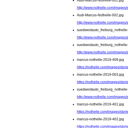
Audi-Marcus-Nothelle-001.jpg
http://www.nothelle.com/images/
Audi-Marcus-Nothelle-002.jpg
http://www.nothelle.com/images/
suedwestauto_freiburg_nothelle
http://www.nothelle.com/images/
suedwestauto_freiburg_nothelle
http://www.nothelle.com/images/
marcus-nothelle-2019-409.jpg
https://nothelle.com/images/sto
marcus-nothelle-2019-003.jpg
https://nothelle.com/images/stor
suedwestauto_freiburg_nothelle
http://www.nothelle.com/images/
marcus-nothelle-2019-401.jpg
https://nothelle.com/images/sto
marcus-nothelle-2019-402.jpg
https://nothelle.com/images/sto