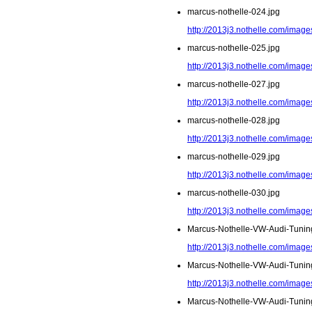
marcus-nothelle-024.jpg
http://2013j3.nothelle.com/image
marcus-nothelle-025.jpg
http://2013j3.nothelle.com/image
marcus-nothelle-027.jpg
http://2013j3.nothelle.com/image
marcus-nothelle-028.jpg
http://2013j3.nothelle.com/image
marcus-nothelle-029.jpg
http://2013j3.nothelle.com/image
marcus-nothelle-030.jpg
http://2013j3.nothelle.com/image
Marcus-Nothelle-VW-Audi-Tunin
http://2013j3.nothelle.com/imag
Marcus-Nothelle-VW-Audi-Tunin
http://2013j3.nothelle.com/imag
Marcus-Nothelle-VW-Audi-Tunin