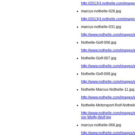
http://2013j3.nothelle.com/imag
marcus-nothelle-026.jpg
http://2013j3.nothelle.com/image
marcus-nothelle-031.jpg
http://www.nothelle.com/images/
Nothelle-Golf-006.jpg
http://www.nothelle.com/images/s
Nothelle-Golf-007.jpg
http://www.nothelle.com/images/s
Nothelle-Golf-008.jpg
http://www.nothelle.com/images/s
Nothelle-Marcus-Nothelle-11.jpg
http://www.nothelle.com/images/
Nothelle-Motorsport-Rolf-Nothel
http://www.nothelle.com/images/s
vor-Wolfg-Wolf.jpg
marcus-nothelle-066.jpg
http://www.nothelle.com/images/