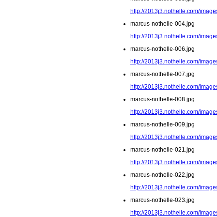
http://2013j3.nothelle.com/image
marcus-nothelle-004.jpg
http://2013j3.nothelle.com/image
marcus-nothelle-006.jpg
http://2013j3.nothelle.com/image
marcus-nothelle-007.jpg
http://2013j3.nothelle.com/image
marcus-nothelle-008.jpg
http://2013j3.nothelle.com/image
marcus-nothelle-009.jpg
http://2013j3.nothelle.com/image
marcus-nothelle-021.jpg
http://2013j3.nothelle.com/image
marcus-nothelle-022.jpg
http://2013j3.nothelle.com/image
marcus-nothelle-023.jpg
http://2013j3.nothelle.com/image