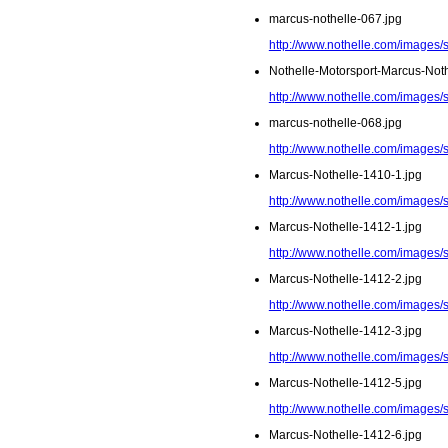
marcus-nothelle-067.jpg
http://www.nothelle.com/images/
Nothelle-Motorsport-Marcus-Noth
http://www.nothelle.com/images/
marcus-nothelle-068.jpg
http://www.nothelle.com/images/
Marcus-Nothelle-1410-1.jpg
http://www.nothelle.com/images/
Marcus-Nothelle-1412-1.jpg
http://www.nothelle.com/images/
Marcus-Nothelle-1412-2.jpg
http://www.nothelle.com/images/
Marcus-Nothelle-1412-3.jpg
http://www.nothelle.com/images/
Marcus-Nothelle-1412-5.jpg
http://www.nothelle.com/images/
Marcus-Nothelle-1412-6.jpg