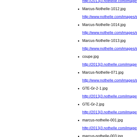
http://2013j3.nothelle.com/image
Marcus-Nothelle-1012.jpg
http://www.nothelle.com/images/
Marcus-Nothelle-1014.jpg
http://www.nothelle.com/images/
Marcus-Nothelle-1013.jpg
http://www.nothelle.com/images/
coupe.jpg
http://2013j3.nothelle.com/image
Marcus-Nothelle-071.jpg
http://www.nothelle.com/images/
GTE-Gr-2-1.jpg
http://2013j3.nothelle.com/image
GTE-Gr-2.jpg
http://2013j3.nothelle.com/image
marcus-nothelle-001.jpg
http://2013j3.nothelle.com/image
marcus-nothelle-003.jpg