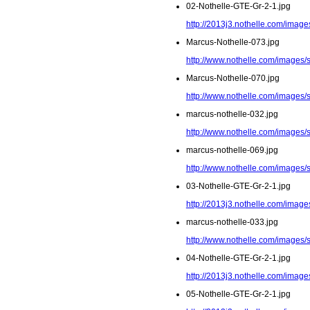
02-Nothelle-GTE-Gr-2-1.jpg
http://2013j3.nothelle.com/image
Marcus-Nothelle-073.jpg
http://www.nothelle.com/images/
Marcus-Nothelle-070.jpg
http://www.nothelle.com/images/
marcus-nothelle-032.jpg
http://www.nothelle.com/images/
marcus-nothelle-069.jpg
http://www.nothelle.com/images/
03-Nothelle-GTE-Gr-2-1.jpg
http://2013j3.nothelle.com/image
marcus-nothelle-033.jpg
http://www.nothelle.com/images/
04-Nothelle-GTE-Gr-2-1.jpg
http://2013j3.nothelle.com/image
05-Nothelle-GTE-Gr-2-1.jpg