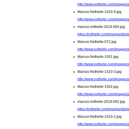
http://www.nothelle.com/images/
Marcus-Nothelle-1410-4.jpg
http://www.nothelle.com/images/
marcus-nothelle-2019-004.jpg
https://nothelle.com/images/stor
Marcus-Nothelle-072.jpg
http://www.nothelle.com/images/
Marcus-Nothelle-1501.jpg
http://www.nothelle.com/images/
Marcus-Nothelle-1410-3.jpg
http://www.nothelle.com/images/
Marcus-Nothelle-1502.jpg
http://www.nothelle.com/images/
marcus-nothelle-2019-002.jpg
https://nothelle.com/images/stor
Marcus-Nothelle-1410-2.jpg
http://www.nothelle.com/images/